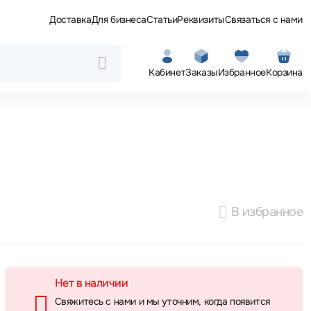
Доставка
Для бизнеса
Статьи
Реквизиты
Связаться с нами
Кабинет
Заказы
Избранное
Корзина
В избранное
Нет в наличии
Свяжитесь с нами и мы уточним, когда появится