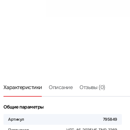
Характеристики
Описание
Отзывы (0)
Общие параметры
Артикул
795849