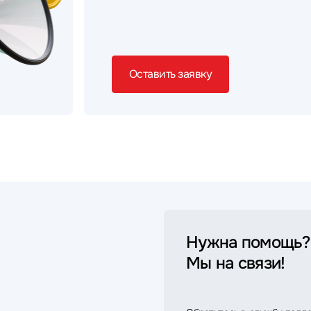
Оставить заявку
Нужна помощь?
Мы на связи!