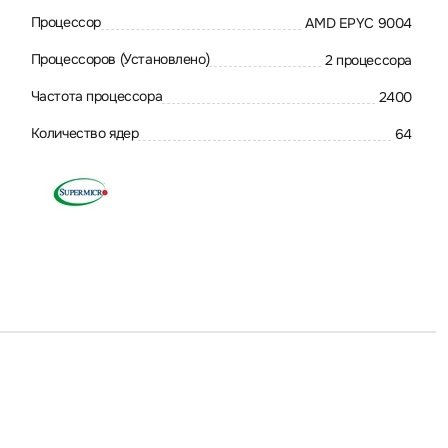
Процессор
AMD EPYC 9004
Процессоров (Установлено)
2 процессора
Частота процессора
2400
Количество ядер
64