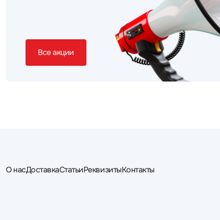
Все акции
О нас
Доставка
Статьи
Реквизиты
Контакты