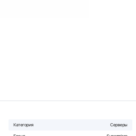
Категория
Серверы