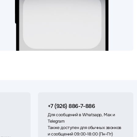
+7 (926) 886-7-886
Для сообщений в Whatsapp, Max и
Telegram
Также доступен для обычных звонков
и сообщений 09:00-18:00 (Пн-Пт)