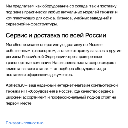
Мы предлагаем как оборудование со склада, так и поставку
под заказ практически любых актуальных моделей техники и
комплектующих для офиса, бизнеса, учебных заведений и
серверной инфраструктуры.
Сервис и доставка по всей России
Мы обеспечиваем оперативную доставку по Москве
собственным транспортом, а также отправку заказов в другие
регионы Российской Федерации через проверенные
транспортные компании. Наши специалисты сопровождают
клиента на всех этапах — от подбора оборудования до
поставки и оформления документов.
AplTech.ru
— ваш надежный интернет-магазин компьютерной
техники и IT-оборудования в России, где качество сервиса,
широкий ассортимент и профессиональный подход стоят на
первом месте.
Показать полностью