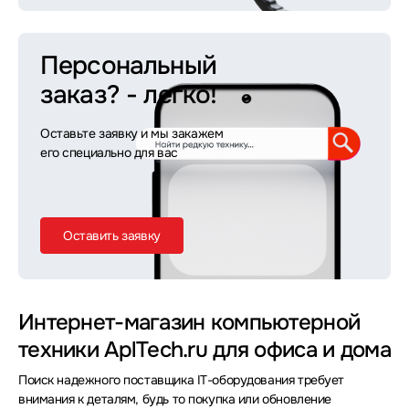
Персональный
заказ?
- легко!
Оставьте заявку и мы закажем
его специально для вас
Оставить заявку
Интернет-магазин компьютерной
техники AplTech.ru для офиса и дома
Поиск надежного поставщика IT-оборудования требует
внимания к деталям, будь то покупка или обновление