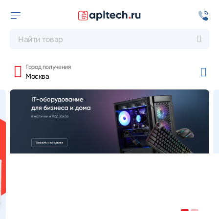
Город получения
Москва