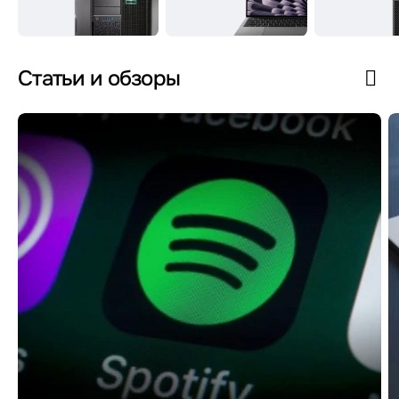
Статьи и обзоры