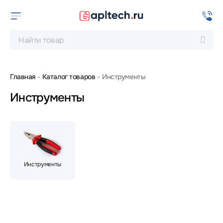
Главная
Каталог товаров
Инструменты
Инструменты
Инструменты