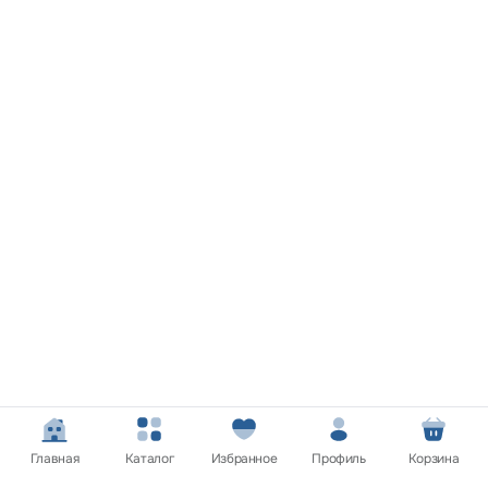
Главная
Каталог
Избранное
Профиль
Корзина