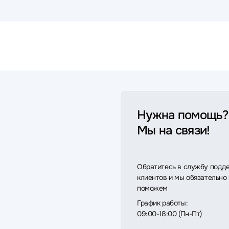
Нужна помощь?
Мы на связи!
Обратитесь в службу подд
клиентов и мы обязательно
поможем
График работы:
09:00-18:00 (Пн-Пт)