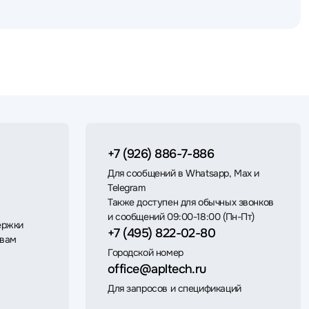
+7 (926) 886-7-886
Для сообщений в Whatsapp, Max и
Telegram
Также доступен для обычных звонков
и сообщений 09:00-18:00 (Пн-Пт)
ержки
+7 (495) 822-02-80
 вам
Городской номер
office@apltech.ru
Для запросов и спецификаций