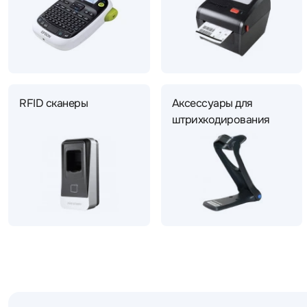
RFID сканеры
Аксессуары для
штрихкодирования