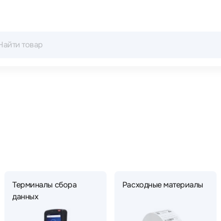
Терминалы сбора
Расходные материалы
данных