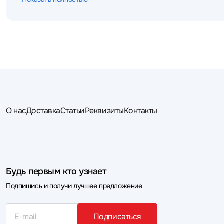
О нас
Доставка
Статьи
Реквизиты
Контакты
Будь первым кто узнает
Подпишись и получи лучшее предложение
Подписаться