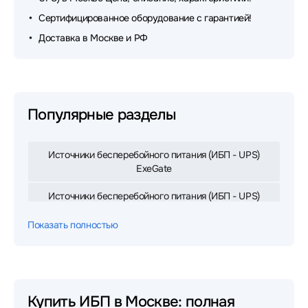
Сертифицированное оборудование с гарантией!
Доставка в Москве и РФ
Популярные разделы
Источники бесперебойного питания (ИБП - UPS)
ExeGate
Источники бесперебойного питания (ИБП - UPS)
APC
Показать полностью
Источники бесперебойного питания (ИБП - UPS)
IPPON
Источники бесперебойного питания (ИБП - UPS)
Eaton
Купить ИБП в Москве: полная