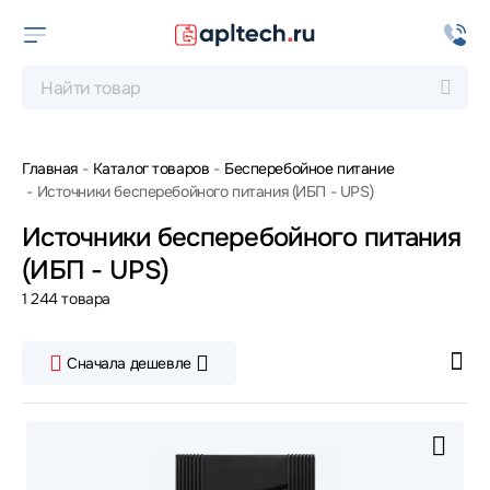
Главная
Каталог товаров
Бесперебойное питание
Источники бесперебойного питания (ИБП - UPS)
Источники бесперебойного питания
(ИБП - UPS)
1 244 товара
Сначала дешевле