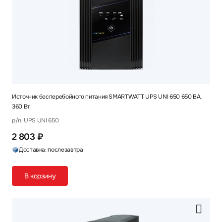
Источник бесперебойного питания SMARTWATT UPS UNI 650 650 ВА,
360 Вт
p/n: UPS UNI 650
2 803 ₽
Доставка: послезавтра
В корзину