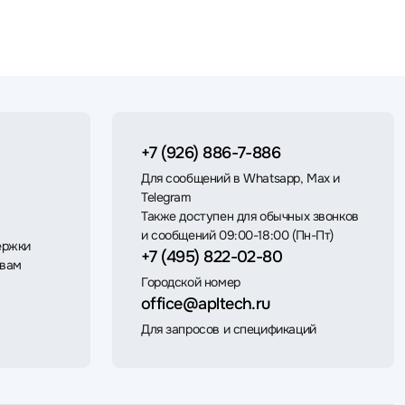
+7 (926) 886-7-886
Для сообщений в Whatsapp, Max и
Telegram
Также доступен для обычных звонков
и сообщений 09:00-18:00 (Пн-Пт)
ержки
+7 (495) 822-02-80
 вам
Городской номер
office@apltech.ru
Для запросов и спецификаций