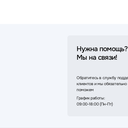
Нужна помощь?
Мы на связи!
Обратитесь в службу подд
клиентов и мы обязательно
поможем
График работы:
09:00-18:00 (Пн-Пт)