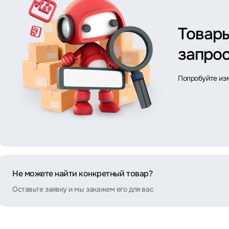
Товар
запрос
Попробуйте из
Не можете найти конкретный товар?
Оставьте заявку и мы закажем его для вас