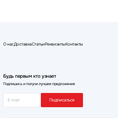
О нас
Доставка
Статьи
Реквизиты
Контакты
Будь первым кто узнает
Подпишись и получи лучшее предложение
Подписаться