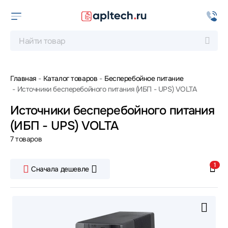
Главная
Каталог товаров
Бесперебойное питание
Источники бесперебойного питания (ИБП - UPS) VOLTA
Источники бесперебойного питания
(ИБП - UPS) VOLTA
7 товаров
1
Сначала дешевле