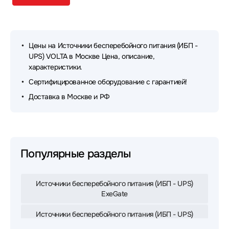
Цены на Источники бесперебойного питания (ИБП -
UPS) VOLTA в Москве Цена, описание,
характеристики.
Сертифицированное оборудование с гарантией!
Доставка в Москве и РФ
Популярные разделы
Источники бесперебойного питания (ИБП - UPS)
ExeGate
Источники бесперебойного питания (ИБП - UPS)
APC