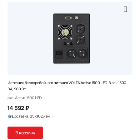
Источник бесперебойного питания VOLTA Active 1500 LED Black 1500
ВА, 900 Вт
p/n: Active 1500 LED
14 592 ₽
Доставка: 25-30 дней
В корзину