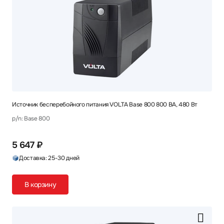
Источник бесперебойного питания VOLTA Base 800 800 ВА, 480 Вт
p/n: Base 800
5 647 ₽
Доставка: 25-30 дней
В корзину