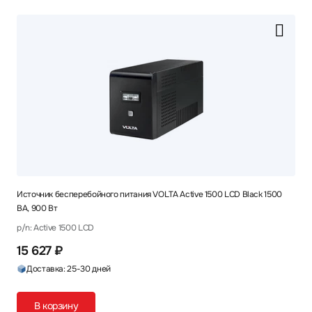
Источник бесперебойного питания VOLTA Active 1500 LCD Black 1500
ВА, 900 Вт
p/n: Active 1500 LCD
15 627 ₽
Доставка: 25-30 дней
В корзину