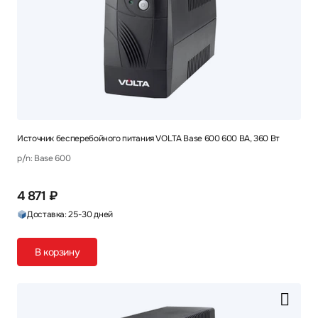
Источник бесперебойного питания VOLTA Base 600 600 ВА, 360 Вт
p/n: Base 600
4 871 ₽
Доставка: 25-30 дней
В корзину