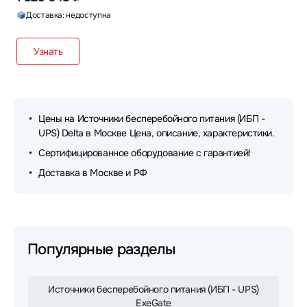
Доставка: недоступна
Узнать
Цены на Источники бесперебойного питания (ИБП -
UPS) Delta в Москве Цена, описание, характеристики.
Сертифицированное оборудование с гарантией!
Доставка в Москве и РФ
Популярные разделы
Источники бесперебойного питания (ИБП - UPS)
ExeGate