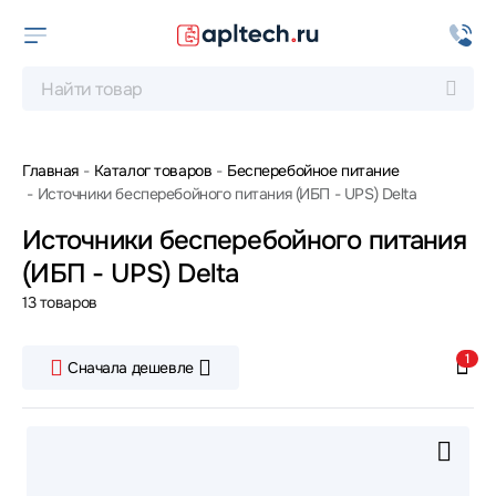
Главная
Каталог товаров
Бесперебойное питание
Источники бесперебойного питания (ИБП - UPS) Delta
Источники бесперебойного питания
(ИБП - UPS) Delta
13 товаров
1
Сначала дешевле