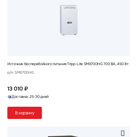
Источник бесперебойного питания Tripp-Lite SMX700HG 700 ВА, 450 Вт
p/n: SMX700HG
13 010 ₽
Доставка: 25-30 дней
В корзину