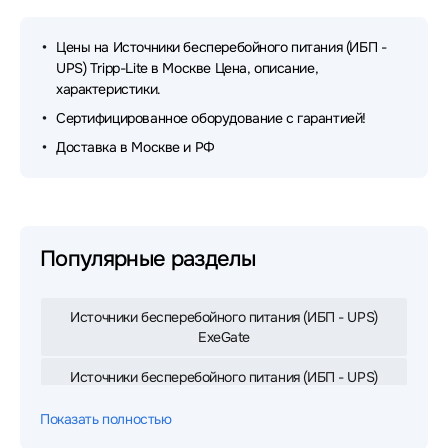
Цены на Источники бесперебойного питания (ИБП -
UPS) Tripp-Lite в Москве Цена, описание,
характеристики.
Сертифицированное оборудование с гарантией!
Доставка в Москве и РФ
Популярные разделы
Источники бесперебойного питания (ИБП - UPS)
ExeGate
Источники бесперебойного питания (ИБП - UPS)
APC
Показать полностью
Источники бесперебойного питания (ИБП - UPS)