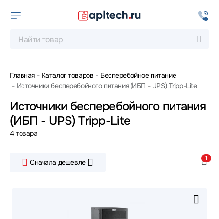
Главная
Каталог товаров
Бесперебойное питание
Источники бесперебойного питания (ИБП - UPS) Tripp-Lite
Источники бесперебойного питания
(ИБП - UPS) Tripp-Lite
4 товара
1
Сначала дешевле