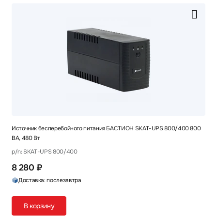
Источник бесперебойного питания БАСТИОН SKAT-UPS 800/400 800
ВА, 480 Вт
p/n: SKAT-UPS 800/400
8 280 ₽
Доставка: послезавтра
В корзину