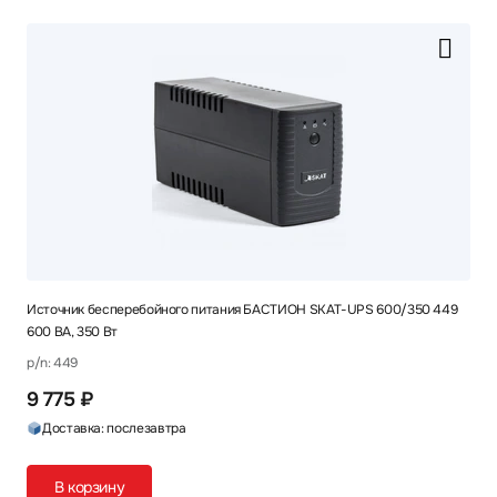
Источник бесперебойного питания БАСТИОН SKAT-UPS 600/350 449
600 ВА, 350 Вт
p/n: 449
9 775 ₽
Доставка: послезавтра
В корзину