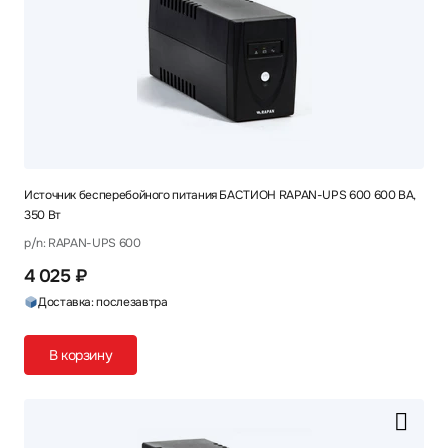
Источник бесперебойного питания БАСТИОН RAPAN-UPS 600 600 ВА,
350 Вт
p/n: RAPAN-UPS 600
4 025 ₽
Доставка: послезавтра
В корзину