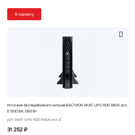
В корзину
Источник бесперебойного питания БАСТИОН SKAT-UPS 1500 RACK исп.
E 1500 ВА, 1350 Вт
p/n: SKAT-UPS 1500 RACK исп. E
31 252 ₽