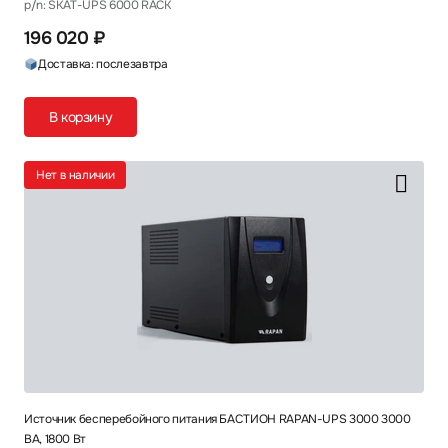
p/n: SKAT-UPS 6000 RACK
196 020 ₽
Доставка: послезавтра
В корзину
Нет в наличии
Источник бесперебойного питания БАСТИОН RAPAN-UPS 3000 3000
ВА, 1800 Вт