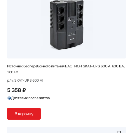
Источник бесперебойного питания БАСТИОН SKAT-UPS 600 AI 600 ВА,
360 Вт
p/n: SKAT-UPS 600 AI
5 358 ₽
Доставка: послезавтра
В корзину