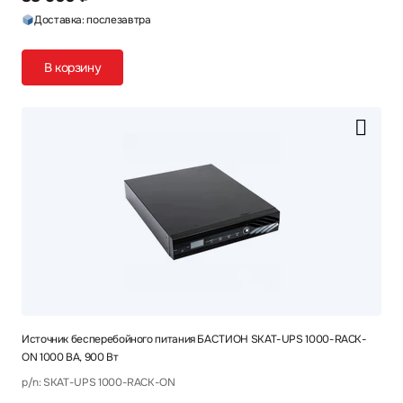
Доставка: послезавтра
В корзину
Источник бесперебойного питания БАСТИОН SKAT-UPS 1000-RACK-
ON 1000 ВА, 900 Вт
p/n: SKAT-UPS 1000-RACK-ON