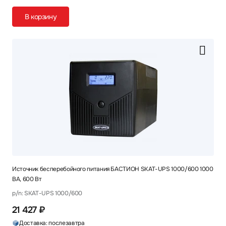
В корзину
Источник бесперебойного питания БАСТИОН SKAT-UPS 1000/600 1000
ВА, 600 Вт
p/n: SKAT-UPS 1000/600
21 427 ₽
Доставка: послезавтра