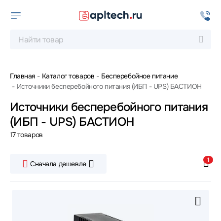
Главная
Каталог товаров
Бесперебойное питание
Источники бесперебойного питания (ИБП - UPS) БАСТИОН
Источники бесперебойного питания
(ИБП - UPS) БАСТИОН
17 товаров
1
Сначала дешевле