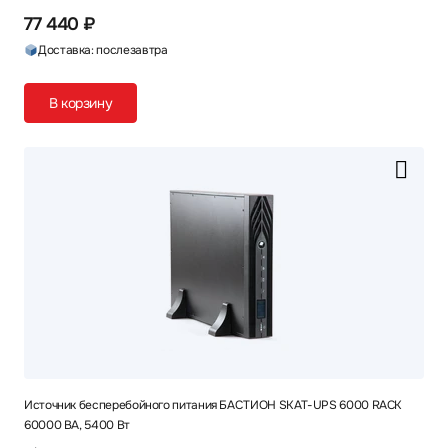
77 440 ₽
Доставка: послезавтра
В корзину
Источник бесперебойного питания БАСТИОН SKAT-UPS 6000 RACK
60000 ВА, 5400 Вт