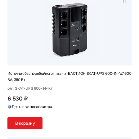
Источник бесперебойного питания БАСТИОН SKAT-UPS 600-IN-1x7 600
ВА, 360 Вт
p/n: SKAT-UPS 600-IN-1x7
6 530 ₽
Доставка: послезавтра
В корзину