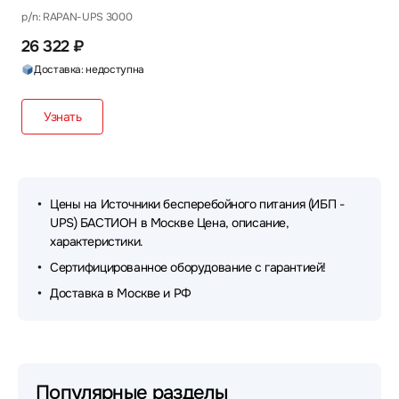
p/n: RAPAN-UPS 3000
26 322 ₽
Доставка: недоступна
Узнать
Цены на Источники бесперебойного питания (ИБП -
UPS) БАСТИОН в Москве Цена, описание,
характеристики.
Сертифицированное оборудование с гарантией!
Доставка в Москве и РФ
Популярные разделы