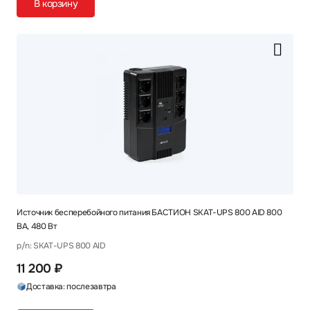
В корзину
Источник бесперебойного питания БАСТИОН SKAT-UPS 800 AID 800
ВА, 480 Вт
p/n: SKAT-UPS 800 AID
11 200 ₽
Доставка: послезавтра