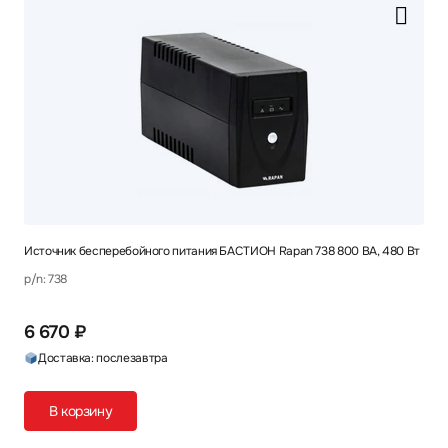
Источник бесперебойного питания БАСТИОН Rapan 738 800 ВА, 480 Вт
p/n: 738
6 670 ₽
Доставка: послезавтра
В корзину