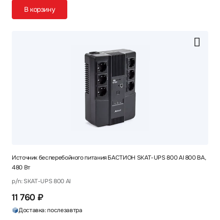
В корзину
Источник бесперебойного питания БАСТИОН SKAT-UPS 800 AI 800 ВА,
480 Вт
p/n: SKAT-UPS 800 AI
11 760 ₽
Доставка: послезавтра