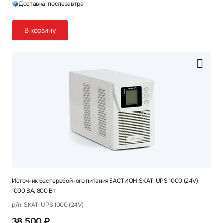
Доставка: послезавтра
В корзину
Источник бесперебойного питания БАСТИОН SKAT-UPS 1000 (24V)
1000 ВА, 800 Вт
p/n: SKAT-UPS 1000 (24V)
38 500 ₽