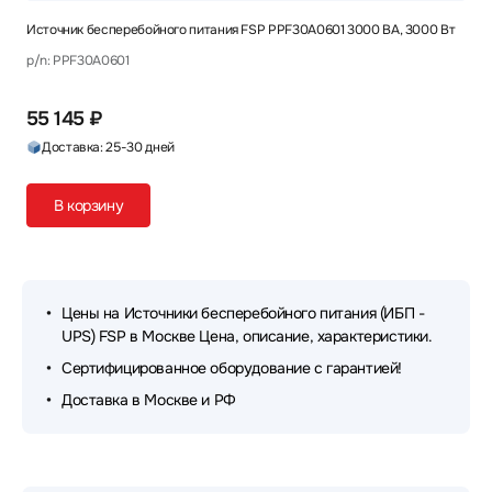
Источник бесперебойного питания FSP PPF30A0601 3000 ВА, 3000 Вт
p/n: PPF30A0601
55 145 ₽
Доставка: 25-30 дней
В корзину
Цены на Источники бесперебойного питания (ИБП -
UPS) FSP в Москве Цена, описание, характеристики.
Сертифицированное оборудование с гарантией!
Доставка в Москве и РФ