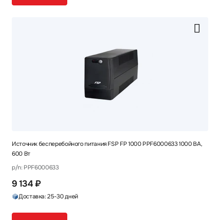
Источник бесперебойного питания FSP FP 1000 PPF6000633 1000 ВА,
600 Вт
p/n: PPF6000633
9 134 ₽
Доставка: 25-30 дней