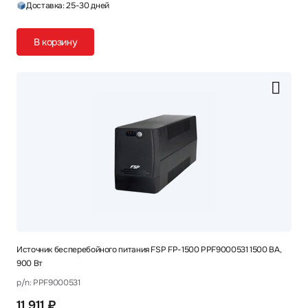
Доставка: 25-30 дней
В корзину
Источник бесперебойного питания FSP FP-1500 PPF9000531 1500 ВА,
900 Вт
p/n: PPF9000531
11 911 ₽