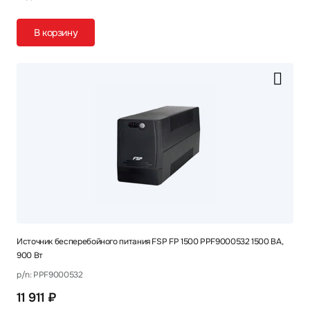
В корзину
Источник бесперебойного питания FSP FP 1500 PPF9000532 1500 ВА,
900 Вт
p/n: PPF9000532
11 911 ₽