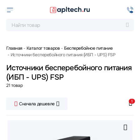
Главная
Каталог товаров
Бесперебойное питание
Источники бесперебойного питания (ИБП - UPS) FSP
Источники бесперебойного питания
(ИБП - UPS) FSP
21 товар
1
Сначала дешевле