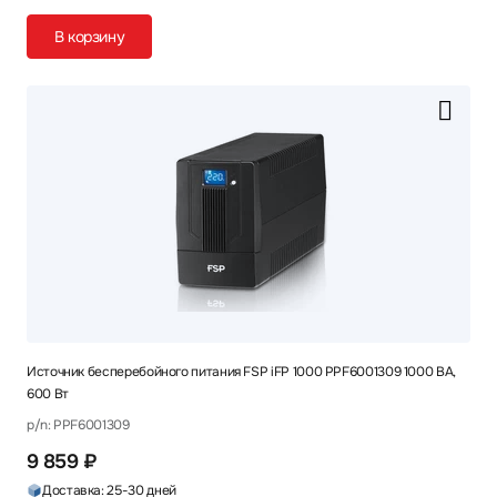
В корзину
Источник бесперебойного питания FSP iFP 1000 PPF6001309 1000 ВА,
600 Вт
p/n: PPF6001309
9 859 ₽
Доставка: 25-30 дней