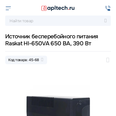
Источник бесперебойного питания
Raskat HI-650VA 650 ВА, 390 Вт
Код товара: 45-68