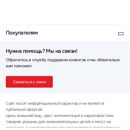
Покупателям
Нужна помощь? Мы на связи!
Обратитесь в службу поддержки клиентов и мы обязательно
вам поможем
Связаться с нами
Сайт носит информационный характер и не является
публичной офертой.
Цена, внешний вид, цвет, комплектация и характеристики
товаров указаны для ознакомительных целей и могут не
совпадать с соответствующими параметрами поставляемых