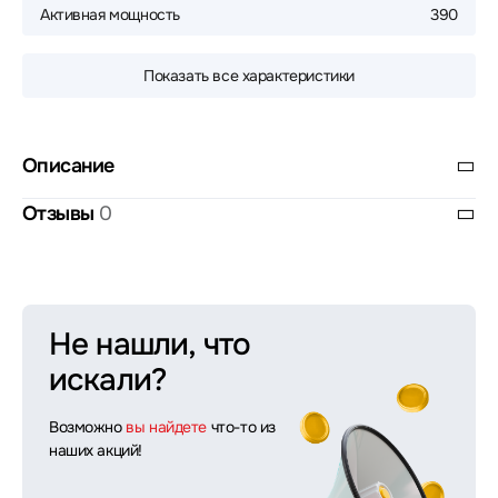
Активная мощность
390
Показать все характеристики
Описание
Отзывы
0
Не нашли, что
искали?
Возможно
вы найдете
что-то из
наших акций!