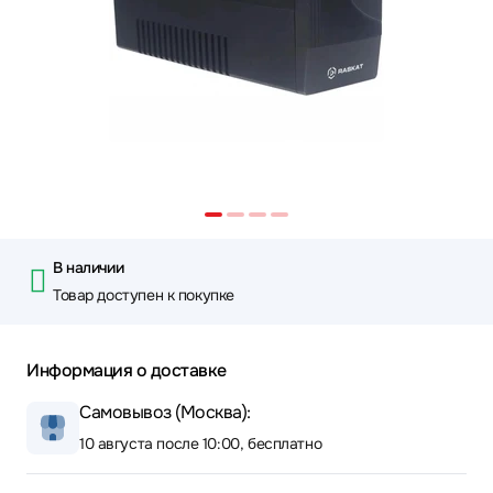
В наличии
Товар доступен к покупке
Информация о доставке
Самовывоз (Москва):
10 августа после 10:00, бесплатно