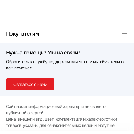
Покупателям
Нужна помощь? Мы на связи!
Обратитесь в службу поддержки клиентов и мы обязательно
вам поможем
Связаться с нами
Сайт носит информационный характер и не является
публичной офертой.
Цена, внешний вид, цвет, комплектация и характеристики
товаров указаны для ознакомительных целей и могут не
совпадать с соответствующими параметрами поставляемых