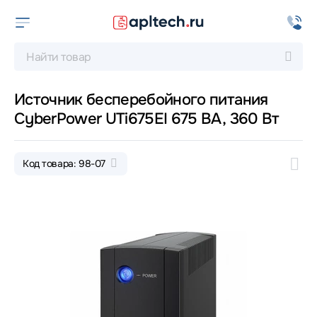
Источник бесперебойного питания
CyberPower UTi675EI 675 ВА, 360 Вт
Код товара: 98-07