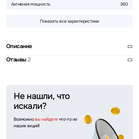
Активная мощность
360
Показать все характеристики
Описание
Отзывы
2
Не нашли, что
искали?
Возможно
вы найдете
что-то из
наших акций!