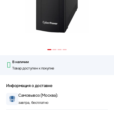
В наличии
Товар доступен к покупке
Информация о доставке
Самовывоз (Москва):
завтра, бесплатно