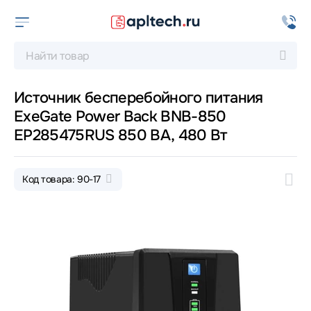
Источник бесперебойного питания
ExeGate Power Back BNB-850
EP285475RUS 850 ВА, 480 Вт
Код товара: 90-17