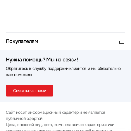
Покупателям
Нужна помощь? Мы на связи!
Обратитесь в службу поддержки клиентов и мы обязательно
вам поможем
Связаться с нами
Сайт носит информационный характер и не является
публичной офертой.
Цена, внешний вид, цвет, комплектация и характеристики
товаров указаны для ознакомительных целей и могут не