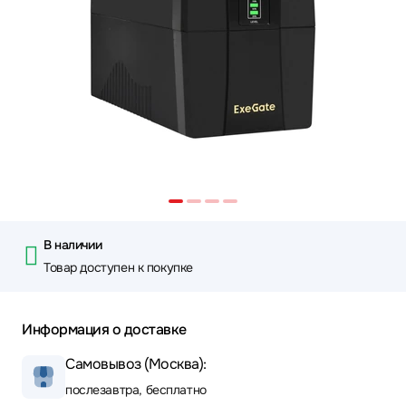
В наличии
Товар доступен к покупке
Информация о доставке
Самовывоз (Москва):
послезавтра, бесплатно