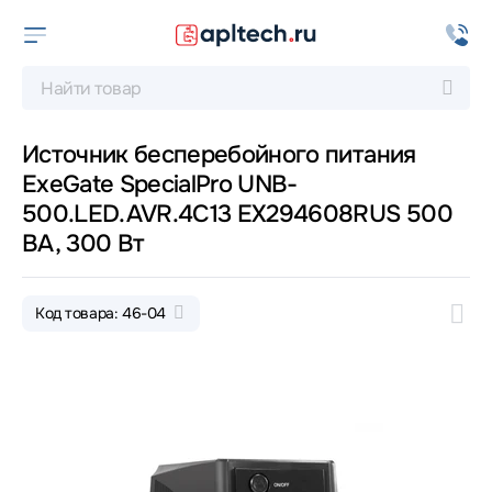
Источник бесперебойного питания
ExeGate SpecialPro UNB-
500.LED.AVR.4C13 EX294608RUS 500
ВА, 300 Вт
Код товара: 46-04