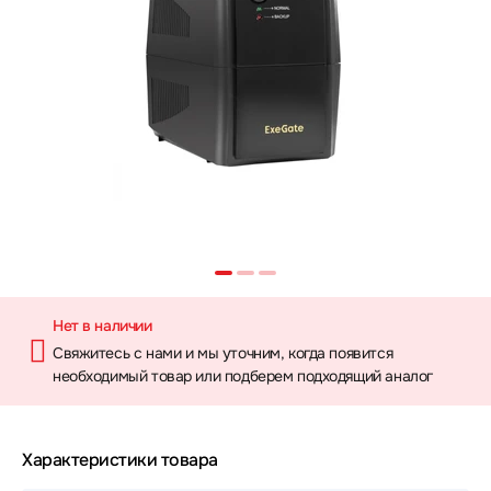
Нет в наличии
Свяжитесь с нами и мы уточним, когда появится
необходимый товар или подберем подходящий аналог
Характеристики товара