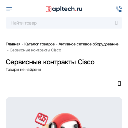
Главная
Каталог товаров
Активное сетевое оборудование
Сервисные контракты Cisco
Сервисные контракты Cisco
Товары не найдены