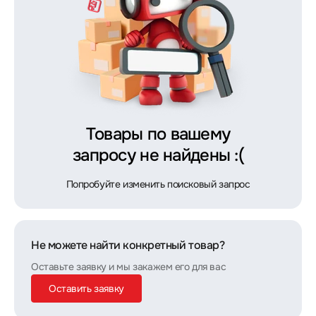
Товары по вашему
запросу не найдены :(
Попробуйте изменить поисковый запрос
Не можете найти конкретный товар?
Оставьте заявку и мы закажем его для вас
Оставить заявку