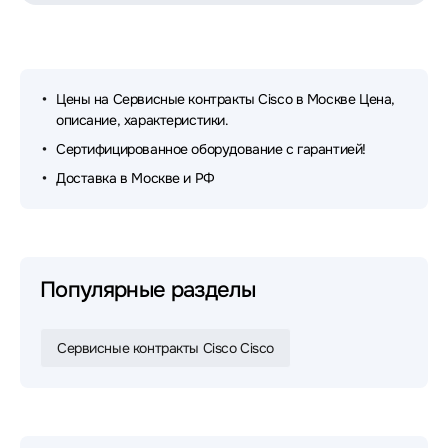
Цены на Сервисные контракты Cisco в Москве Цена,
описание, характеристики.
Сертифицированное оборудование с гарантией!
Доставка в Москве и РФ
Популярные разделы
Сервисные контракты Cisco Cisco