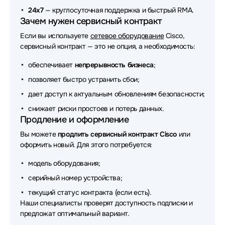
24x7
— круглосуточная поддержка и быстрый RMA.
Зачем нужен сервисный контракт
Если вы используете
сетевое оборудование
Cisco,
сервисный контракт — это не опция, а необходимость:
обеспечивает
непрерывность бизнеса
;
позволяет быстро устранить сбои;
дает доступ к актуальным обновлениям безопасности;
снижает риски простоев и потерь данных.
Продление и оформление
Вы можете
продлить сервисный контракт Cisco
или
оформить новый. Для этого потребуется:
модель оборудования;
серийный номер устройства;
текущий статус контракта (если есть).
Наши специалисты проверят доступность подписки и
предложат оптимальный вариант.