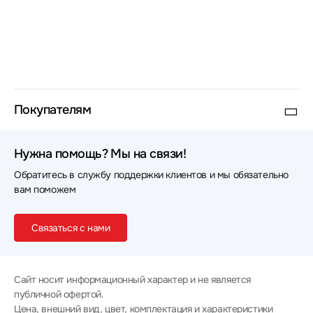
Покупателям
Нужна помощь? Мы на связи!
Обратитесь в службу поддержки клиентов и мы обязательно
вам поможем
Связаться с нами
Сайт носит информационный характер и не является
публичной офертой.
Цена, внешний вид, цвет, комплектация и характеристики