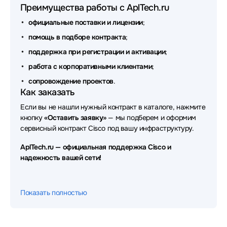
Преимущества работы с AplTech.ru
официальные поставки и лицензии
;
помощь в подборе контракта
;
поддержка при регистрации и активации
;
работа с корпоративными клиентами
;
сопровождение проектов
.
Как заказать
Если вы не нашли нужный контракт в каталоге, нажмите
кнопку
«Оставить заявку»
— мы подберем и оформим
сервисный контракт Cisco под вашу инфраструктуру.
AplTech.ru — официальная поддержка Cisco и
надежность вашей сети!
Показать полностью