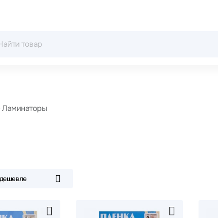
Ламинаторы
 дешевле