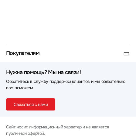
Покупателям
Нужна помощь? Мы на связи!
Обратитесь в службу поддержки клиентов и мы обязательно
вам поможем
Связаться с нами
Сайт носит информационный характер и не является
публичной офертой.