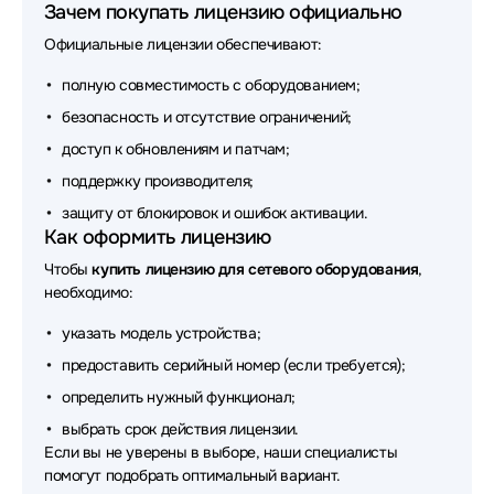
Зачем покупать лицензию официально
Официальные лицензии обеспечивают:
полную совместимость с оборудованием;
безопасность и отсутствие ограничений;
доступ к обновлениям и патчам;
поддержку производителя;
защиту от блокировок и ошибок активации.
Как оформить лицензию
Чтобы
купить лицензию для сетевого оборудования
,
необходимо:
указать модель устройства;
предоставить серийный номер (если требуется);
определить нужный функционал;
выбрать срок действия лицензии.
Если вы не уверены в выборе, наши специалисты
помогут подобрать оптимальный вариант.