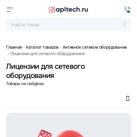
Главная
Каталог товаров
Активное сетевое оборудование
Лицензии для сетевого оборудования
Лицензии для сетевого
оборудования
Товары не найдены