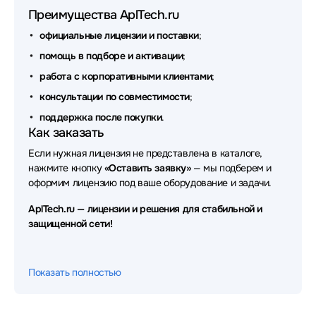
Преимущества AplTech.ru
официальные лицензии и поставки
;
помощь в подборе и активации
;
работа с корпоративными клиентами
;
консультации по совместимости
;
поддержка после покупки
.
Как заказать
Если нужная лицензия не представлена в каталоге,
нажмите кнопку
«Оставить заявку»
— мы подберем и
оформим лицензию под ваше оборудование и задачи.
AplTech.ru — лицензии и решения для стабильной и
защищенной сети!
Показать полностью