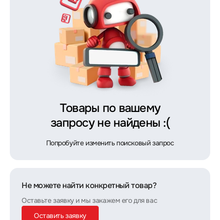
Товары по вашему
запросу не найдены :(
Попробуйте изменить поисковый запрос
Не можете найти конкретный товар?
Оставьте заявку и мы закажем его для вас
Оставить заявку