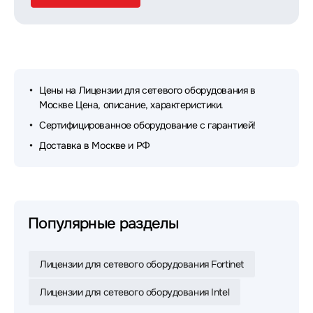
Цены на Лицензии для сетевого оборудования в
Москве Цена, описание, характеристики.
Сертифицированное оборудование с гарантией!
Доставка в Москве и РФ
Популярные разделы
Лицензии для сетевого оборудования Fortinet
Лицензии для сетевого оборудования Intel