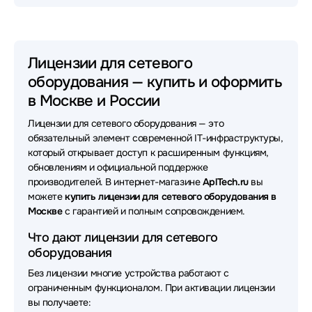
Лицензии для сетевого
оборудования — купить и оформить
в Москве и России
Лицензии для сетевого оборудования — это
обязательный элемент современной IT-инфраструктуры,
который открывает доступ к расширенным функциям,
обновлениям и официальной поддержке
производителей. В интернет-магазине
AplTech.ru
вы
можете
купить лицензии для сетевого оборудования в
Москве
с гарантией и полным сопровождением.
Что дают лицензии для сетевого
оборудования
Без лицензии многие устройства работают с
ограниченным функционалом. При активации лицензии
вы получаете: