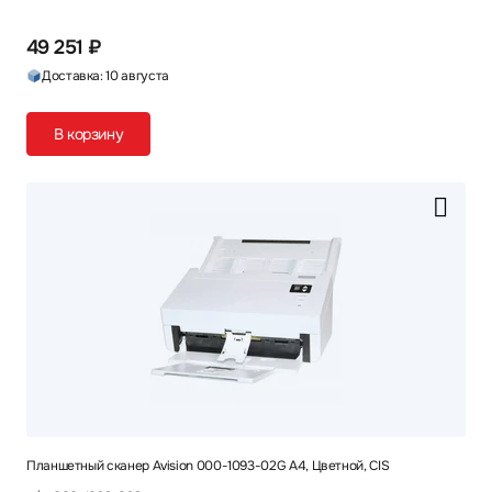
49 251 ₽
Доставка: 10 августа
В корзину
Планшетный сканер Avision 000-1093-02G A4, Цветной, CIS