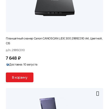
Планшетный сканер Canon CANOSCAN LIDE 300 2995C010 A4, Цветной,
CIS
p/n: 2995C010
7 648 ₽
Доставка: 10 августа
В корзину