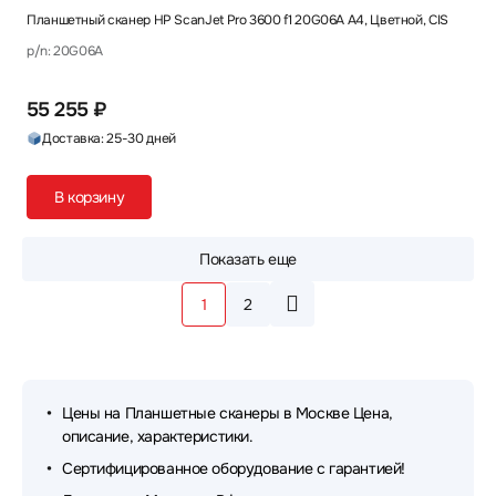
Планшетный сканер HP ScanJet Pro 3600 f1 20G06A A4, Цветной, CIS
p/n: 20G06A
55 255 ₽
Доставка: 25-30 дней
В корзину
Показать еще
1
2
Цены на Планшетные сканеры в Москве Цена,
описание, характеристики.
Сертифицированное оборудование с гарантией!