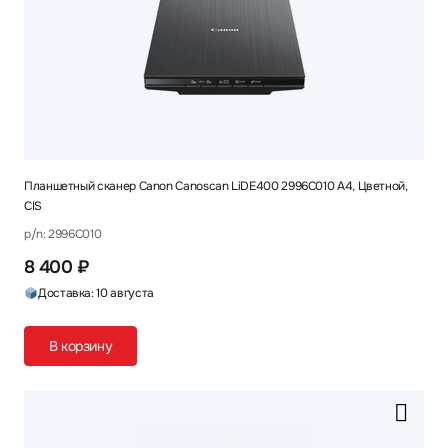
Планшетный сканер Canon Canoscan LiDE400 2996C010 A4, Цветной,
CIS
p/n: 2996C010
8 400 ₽
Доставка: 10 августа
В корзину