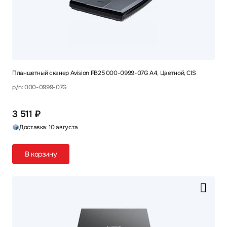
Планшетный сканер Avision FB25 000-0999-07G A4, Цветной, CIS
p/n: 000-0999-07G
3 511 ₽
Доставка: 10 августа
В корзину