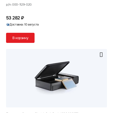
p/n: 000-1129-02G
53 282 ₽
Доставка: 10 августа
В корзину