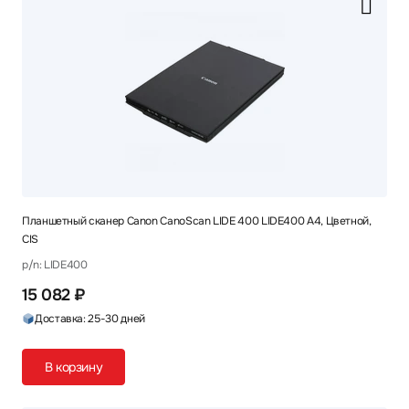
Планшетный сканер Canon CanoScan LIDE 400 LIDE400 A4, Цветной,
CIS
p/n: LIDE400
15 082 ₽
Доставка: 25-30 дней
В корзину