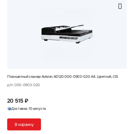
Планшетный сканер Avision AD120 000-0903-02G A4, Цветной, CIS
p/n: 000-0903-02G
20 515 ₽
Доставка: 10 августа
В корзину