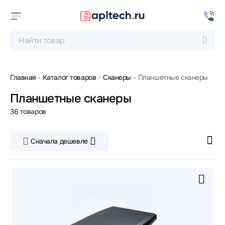
Главная
Каталог товаров
Сканеры
Планшетные сканеры
Планшетные сканеры
36 товаров
Сначала дешевле