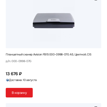
Планшетный сканер Avision FB15 000-0998-07G A5, Цветной, CIS
p/n: 000-0998-07G
13 676 ₽
Доставка: 10 августа
В корзину