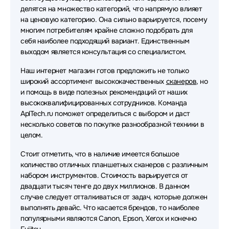
делятся на множество категорий, что напрямую влияет
на ценовую категорию. Она сильно варьируется, посему
многим потребителям крайне сложно подобрать для
себя наиболее подходящий вариант. Единственным
выходом является консультация со специалистом.
Наш интернет магазин готов предложить не только
широкий ассортимент высококачественных
сканеров
, но
и помощь в виде полезных рекомендаций от наших
высококвалифицированных сотрудников. Команда
AplTech.ru поможет определиться с выбором и даст
несколько советов по покупке разнообразной техники в
целом.
Стоит отметить, что в наличие имеется большое
количество отличных планшетных сканеров с различным
набором инструментов. Стоимость варьируется от
двадцати тысяч тенге до двух миллионов. В данном
случае следует отталкиваться от задач, которые должен
выполнять девайс. Что касается брендов, то наиболее
популярными являются Canon, Epson, Xerox и конечно