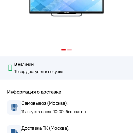
В наличии
Товар доступен к покупке
Информация о доставке
Самовывоз (Москва):
11 августа после 10:00, бесплатно
Доставка ТК (Москва):