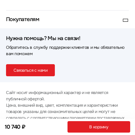
Покупателям
Нужна помощь? Мы на связи!
Обратитесь в службу поддержки клиентов и мы обязательно
вам поможем
Связаться с нами
Сайт носит информационный характер и не является
публичной офертой.
Цена, внешний вид, цвет, комплектация и характеристики
товаров указаны для ознакомительных целей и могут не
совпадать с соответствующими параметрами поставляемых
товаров - уточняйте информацию у менеджера при
10 740 ₽
В корзину
оформлении заказа.