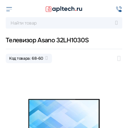
Телевизор Asano 32LH1030S
Код товара: 68-60