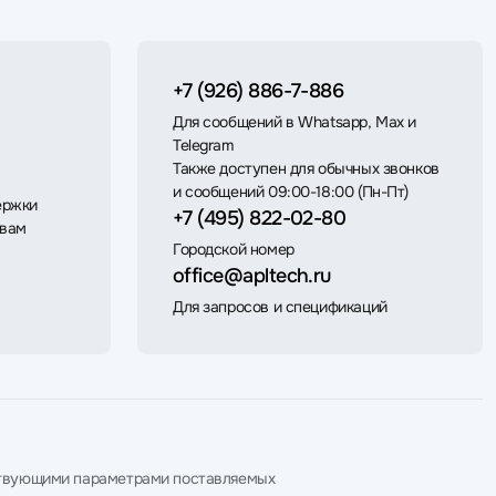
+7 (926) 886-7-886
Для сообщений в Whatsapp, Max и
Telegram
Также доступен для обычных звонков
и сообщений 09:00-18:00 (Пн-Пт)
ержки
+7 (495) 822-02-80
 вам
Городской номер
office@apltech.ru
Для запросов и спецификаций
етствующими параметрами поставляемых