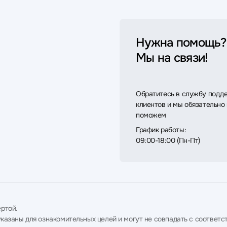
Нужна помощь?
Мы на связи!
Обратитесь в службу подд
клиентов и мы обязательно
поможем
График работы:
09:00-18:00 (Пн-Пт)
ртой.
в указаны для ознакомительных целей и могут не совпадать с соотв