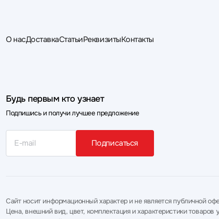
О нас
Доставка
Статьи
Реквизиты
Контакты
Будь первым кто узнает
Подпишись и получи лучшее предложение
Подписаться
Сайт носит информационный характер и не является публичной офе
Цена, внешний вид, цвет, комплектация и характеристики товаро