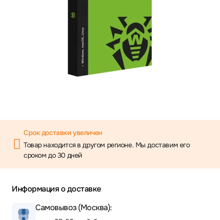
Срок доставки увеличен
Товар находится в другом регионе. Мы доставим его
сроком до 30 дней
Информация о доставке
Самовывоз (Москва):