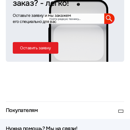
заказ?
- легко!
Оставьте заявку и мы закажем
его специально для вас
Оставить заявку
Покупателям
Нужна помощь? Мы на связи!