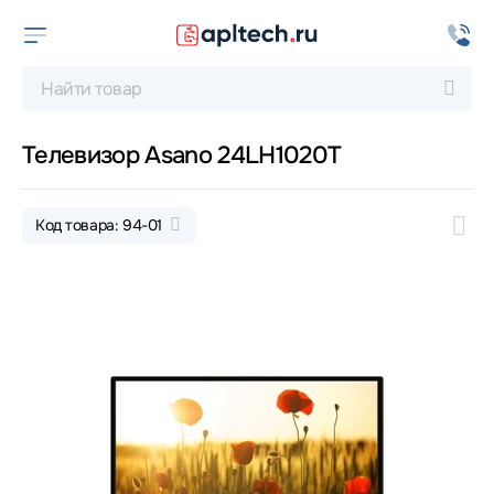
Телевизор Asano 24LH1020T
Код товара: 94-01