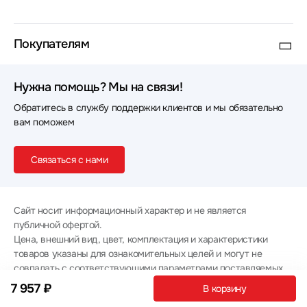
Покупателям
Нужна помощь? Мы на связи!
Обратитесь в службу поддержки клиентов и мы обязательно
вам поможем
Связаться с нами
Сайт носит информационный характер и не является
публичной офертой.
Цена, внешний вид, цвет, комплектация и характеристики
товаров указаны для ознакомительных целей и могут не
совпадать с соответствующими параметрами поставляемых
товаров - уточняйте информацию у менеджера при
7 957 ₽
В корзину
оформлении заказа.