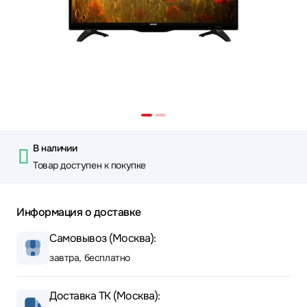
В наличии
Товар доступен к покупке
Информация о доставке
Самовывоз (Москва):
завтра, бесплатно
Доставка ТК (Москва):