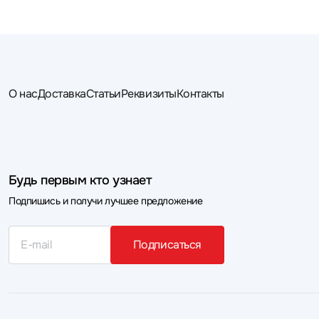
О нас
Доставка
Статьи
Реквизиты
Контакты
Будь первым кто узнает
Подпишись и получи лучшее предложение
Подписаться