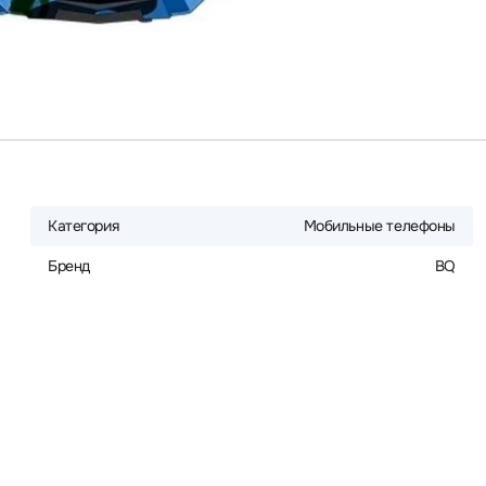
Категория
Мобильные телефоны
Бренд
BQ