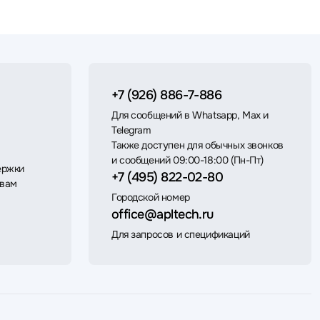
+7 (926) 886-7-886
Для сообщений в Whatsapp, Max и
Telegram
Также доступен для обычных звонков
и сообщений 09:00-18:00 (Пн-Пт)
ержки
+7 (495) 822-02-80
 вам
Городской номер
office@apltech.ru
Для запросов и спецификаций