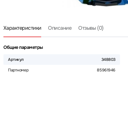
Характеристики
Описание
Отзывы (0)
Общие параметры
Артикул
348803
Партномер
85961946