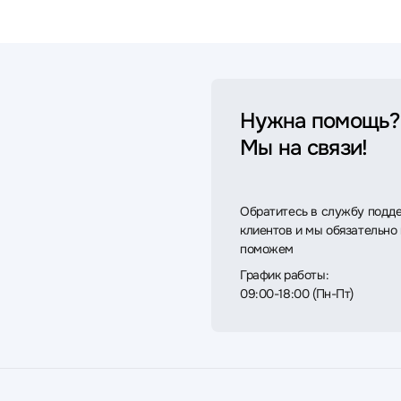
Нужна помощь?
Мы на связи!
Обратитесь в службу подд
клиентов и мы обязательно
поможем
График работы:
09:00-18:00 (Пн-Пт)