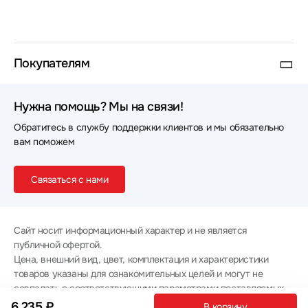
Покупателям
Нужна помощь? Мы на связи!
Обратитесь в службу поддержки клиентов и мы обязательно
вам поможем
Связаться с нами
Сайт носит информационный характер и не является
публичной офертой.
Цена, внешний вид, цвет, комплектация и характеристики
товаров указаны для ознакомительных целей и могут не
совпадать с соответствующими параметрами поставляемых
товаров - уточняйте информацию у менеджера при
6 235 ₽
В корзину