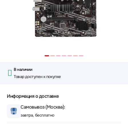
В наличии
Товар доступен к покупке
Информация о доставке
Самовывоз (Москва):
завтра, бесплатно