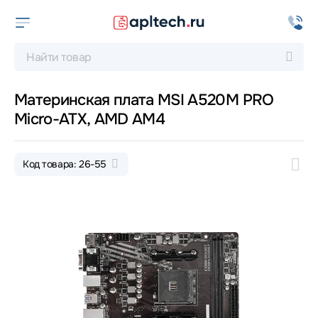
Материнская плата MSI A520M PRO
Micro-ATX, AMD AM4
Код товара: 26-55