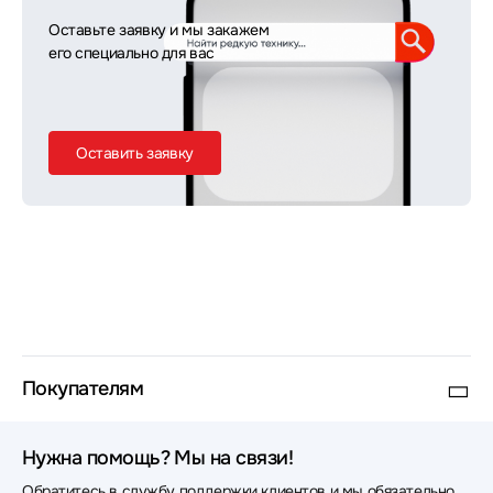
Оставьте заявку и мы закажем
его специально для вас
Оставить заявку
Покупателям
Нужна помощь? Мы на связи!
Обратитесь в службу поддержки клиентов и мы обязательно