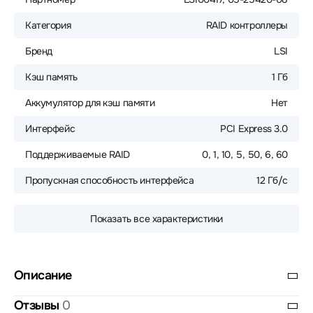
Категория
RAID контроллеры
Бренд
LSI
Кэш память
1 Гб
Аккумулятор для кэш памяти
Нет
Интерфейс
PCI Express 3.0
Поддерживаемые RAID
0, 1, 10, 5, 50, 6, 60
Пропускная способность интерфейса
12 Гб/с
Показать все характеристики
Описание
Отзывы
0