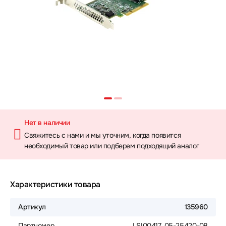
Нет в наличии
Свяжитесь с нами и мы уточним, когда появится
необходимый товар или подберем подходящий аналог
Характеристики товара
Артикул
135960
Партномер
LSI00417, 05-25420-08