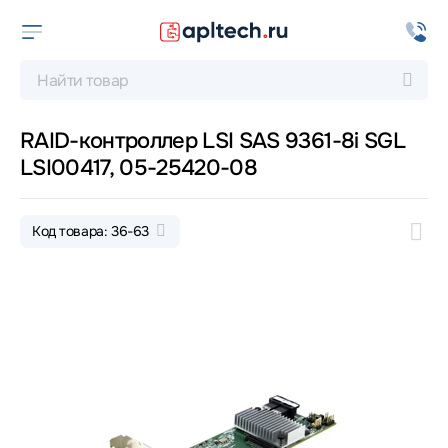
RAID-контроллер LSI SAS 9361-8i SGL
LSI00417, 05-25420-08
Код товара: 36-63