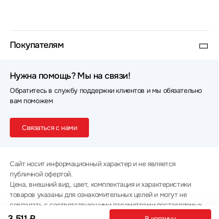
Покупателям
Нужна помощь? Мы на связи!
Обратитесь в службу поддержки клиентов и мы обязательно
вам поможем
Связаться с нами
Сайт носит информационный характер и не является
публичной офертой.
Цена, внешний вид, цвет, комплектация и характеристики
товаров указаны для ознакомительных целей и могут не
совпадать с соответствующими параметрами поставляемых
товаров - уточняйте информацию у менеджера при
3 511 ₽
В корзину