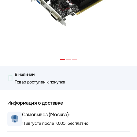
В наличии
Товар доступен к покупке
Информация о доставке
Самовывоз (Москва):
11 августа после 10:00, бесплатно