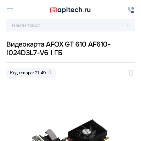
Видеокарта AFOX GT 610 AF610-
1024D3L7-V6 1 ГБ
Код товара: 21-49