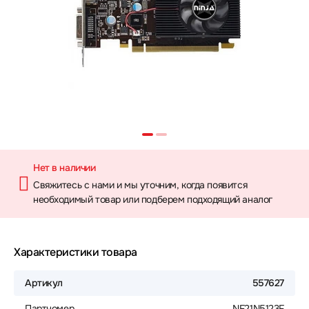
Нет в наличии
Свяжитесь с нами и мы уточним, когда появится
необходимый товар или подберем подходящий аналог
Характеристики товара
Артикул
557627
Партномер
NF21N5123F