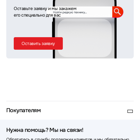
Оставьте заявку и мы закажем
его специально для вас
Оставить заявку
Покупателям
Нужна помощь? Мы на связи!
Обратитесь в службу поддержки клиентов и мы обязательно