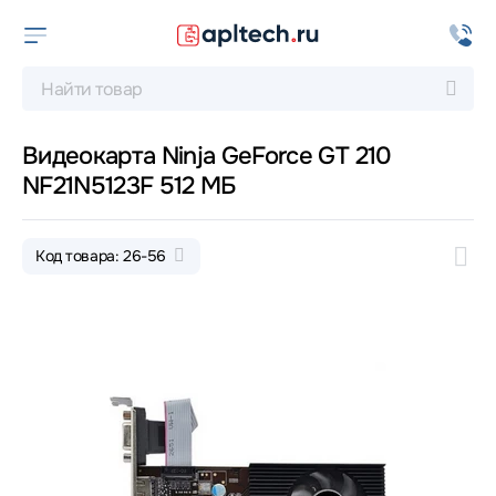
Видеокарта Ninja GeForce GT 210
NF21N5123F 512 МБ
Код товара: 26-56