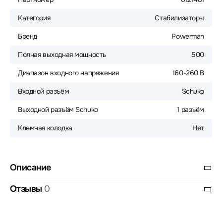
Категория
Стабилизаторы
Бренд
Powerman
Полная выходная мощность
500
Диапазон входного напряжения
160-260 В
Входной разъём
Schuko
Выходной разъём Schuko
1 разъём
Клемная колодка
Нет
Описание
Отзывы
0