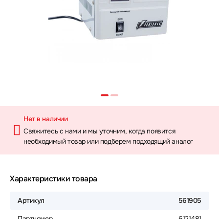
Нет в наличии
Свяжитесь с нами и мы уточним, когда появится
необходимый товар или подберем подходящий аналог
Характеристики товара
Артикул
561905
Партномер
6121481