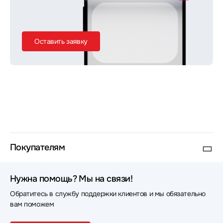
Оставить заявку
Покупателям
Нужна помощь? Мы на связи!
Обратитесь в службу поддержки клиентов и мы обязательно
вам поможем