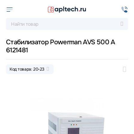
Стабилизатор Powerman AVS 500 A
6121481
Код товара: 20-23