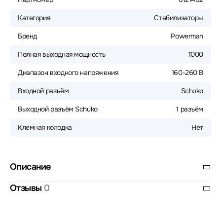
Категория
Стабилизаторы
Бренд
Powerman
Полная выходная мощность
1000
Диапазон входного напряжения
160-260 В
Входной разъём
Schuko
Выходной разъём Schuko
1 разъём
Клемная колодка
Нет
Описание
Отзывы
0