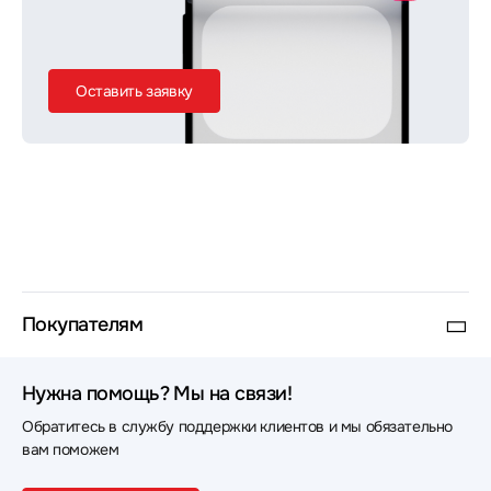
Оставить заявку
Покупателям
Нужна помощь? Мы на связи!
Обратитесь в службу поддержки клиентов и мы обязательно
вам поможем