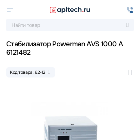
Стабилизатор Powerman AVS 1000 A
6121482
Код товара: 62-12