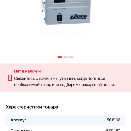
Нет в наличии
Свяжитесь с нами и мы уточним, когда появится
необходимый товар или подберем подходящий аналог
Характеристики товара
Артикул
561906
Партномер
6121482