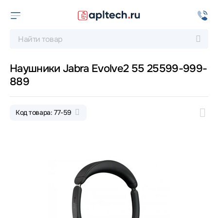
Наушники Jabra Evolve2 55 25599-999-
889
Код товара: 77-59