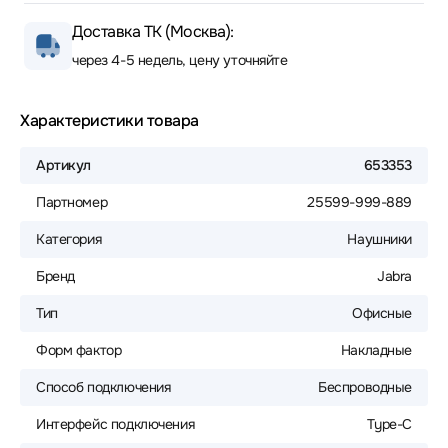
Доставка ТК (Москва):
через 4-5 недель, цену уточняйте
Характеристики товара
Артикул
653353
Партномер
25599-999-889
Категория
Наушники
Бренд
Jabra
Тип
Офисные
Форм фактор
Накладные
Способ подключения
Беспроводные
Интерфейс подключения
Type-C