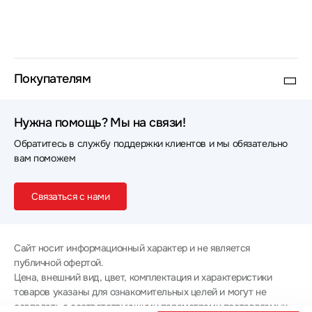
Покупателям
Нужна помощь? Мы на связи!
Обратитесь в службу поддержки клиентов и мы обязательно
вам поможем
Связаться с нами
Сайт носит информационный характер и не является
публичной офертой.
Цена, внешний вид, цвет, комплектация и характеристики
товаров указаны для ознакомительных целей и могут не
совпадать с соответствующими параметрами поставляемых