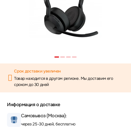
Срок доставки увеличен
Товар находится в другом регионе. Мы доставим его
сроком до 30 дней
Информация о доставке
Самовывоз (Москва):
через 25-30 дней, бесплатно