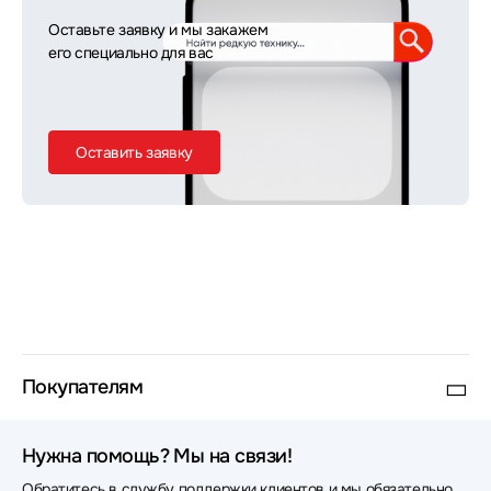
Оставьте заявку и мы закажем
его специально для вас
Оставить заявку
Покупателям
Нужна помощь? Мы на связи!
Обратитесь в службу поддержки клиентов и мы обязательно