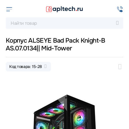
Корпус ALSEYE Bad Pack Knight-B
AS.07.0134|| Mid-Tower
Код товара: 15-28