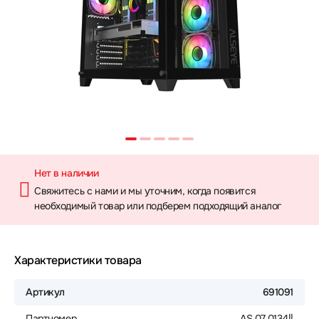
Нет в наличии
Свяжитесь с нами и мы уточним, когда появится
необходимый товар или подберем подходящий аналог
Характеристики товара
Артикул
691091
Партномер
AS.07.0134||