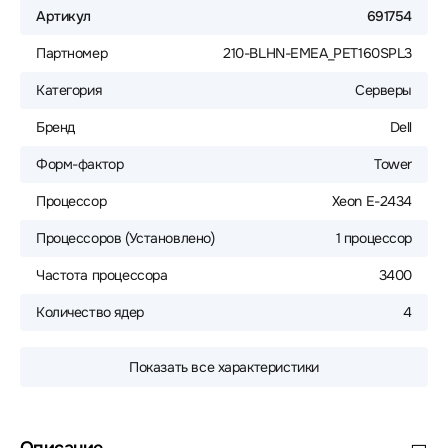
Артикул
691754
Партномер
210-BLHN-EMEA_PET160SPL3
Категория
Серверы
Бренд
Dell
Форм-фактор
Tower
Процессор
Xeon E-2434
Процессоров (Установлено)
1 процессор
Частота процессора
3400
Количество ядер
4
Показать все характеристики