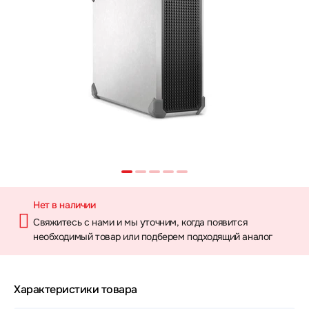
Нет в наличии
Свяжитесь с нами и мы уточним, когда появится
необходимый товар или подберем подходящий аналог
Характеристики товара