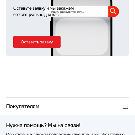
Оставьте заявку и мы закажем
его специально для вас
Оставить заявку
Покупателям
Нужна помощь? Мы на связи!
Обратитесь в службу поддержки клиентов и мы обязательно