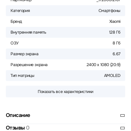
Категория
Смартфоны
Бренд
Xiaomi
Внутренняя память
128 Гб
ОЗУ
8 Гб
Размер экрана
6.67
Разрешение экрана
2400 х 1080 (20:9)
Тип матрицы
AMOLED
Показать все характеристики
Описание
Отзывы
0