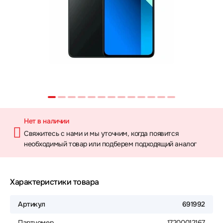
Нет в наличии
Свяжитесь с нами и мы уточним, когда появится
необходимый товар или подберем подходящий аналог
Характеристики товара
Артикул
691992
Партномер
_17200012167