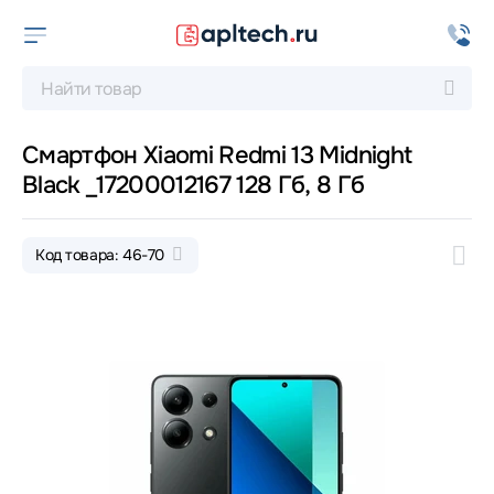
Смартфон Xiaomi Redmi 13 Midnight
Black _17200012167 128 Гб, 8 Гб
Код товара: 46-70