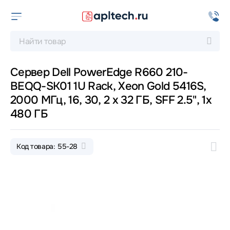
Сервер Dell PowerEdge R660 210-
BEQQ-SK01 1U Rack, Xeon Gold 5416S,
2000 МГц, 16, 30, 2 x 32 ГБ, SFF 2.5", 1x
480 ГБ
Код товара: 55-28