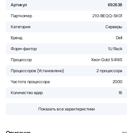
Артикул
692638
Партномер
210-BEQQ-SK01
Категория
Серверы
Бренд
Dell
Форм-фактор
1U Rack
Процессор
Xeon Gold 5416S
Процессоров (Установлено)
2 процессора
Частота процессора
2000
Количество ядер
16
Показать все характеристики