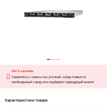
Нет в наличии
Свяжитесь с нами и мы уточним, когда появится
необходимый товар или подберем подходящий аналог
Характеристики товара