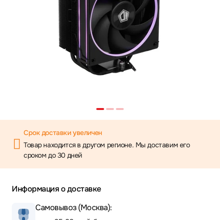
Срок доставки увеличен
Товар находится в другом регионе. Мы доставим его
сроком до 30 дней
Информация о доставке
Самовывоз (Москва):