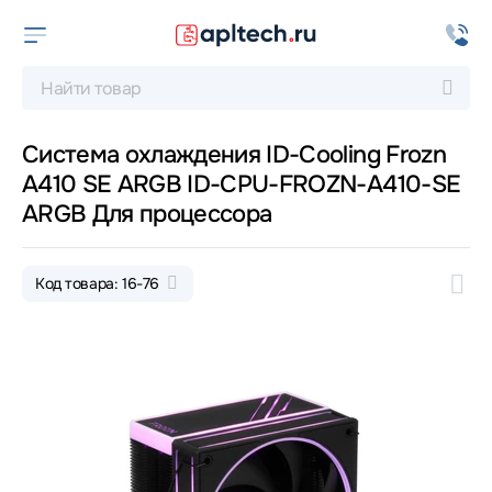
Система охлаждения ID-Cooling Frozn
A410 SE ARGB ID-CPU-FROZN-A410-SE
ARGB Для процессора
Код товара: 16-76