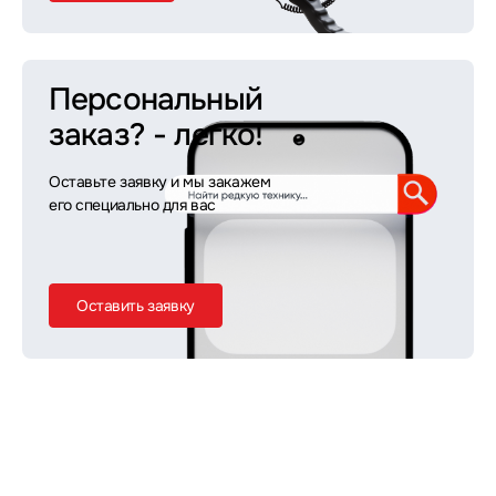
Персональный
заказ?
- легко!
Оставьте заявку и мы закажем
его специально для вас
Оставить заявку