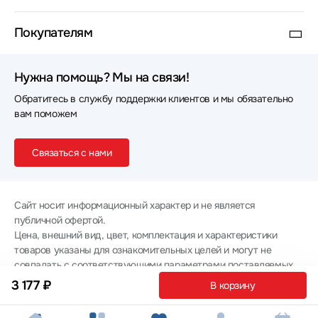
Покупателям
Нужна помощь? Мы на связи!
Обратитесь в службу поддержки клиентов и мы обязательно
вам поможем
Связаться с нами
Сайт носит информационный характер и не является
публичной офертой.
Цена, внешний вид, цвет, комплектация и характеристики
товаров указаны для ознакомительных целей и могут не
совпадать с соответствующими параметрами поставляемых
товаров - уточняйте информацию у менеджера при
3 177 ₽
В корзину
оформлении заказа.
Политика конфиденциальности