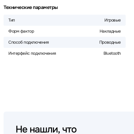
Технические параметры
Тип
Игровые
Форм фактор
Накладные
Способ подключения
Проводные
Интерфейс подключения
Bluetooth
Не нашли, что