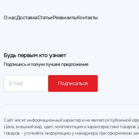
О нас
Доставка
Статьи
Реквизиты
Контакты
Будь первым кто узнает
Подпишись и получи лучшее предложение
Подписаться
Сайт носит информационный характер и не является публичной офе
Цена, внешний вид, цвет, комплектация и характеристики товаро
товаров - уточняйте информацию у менеджера при оформлении зак