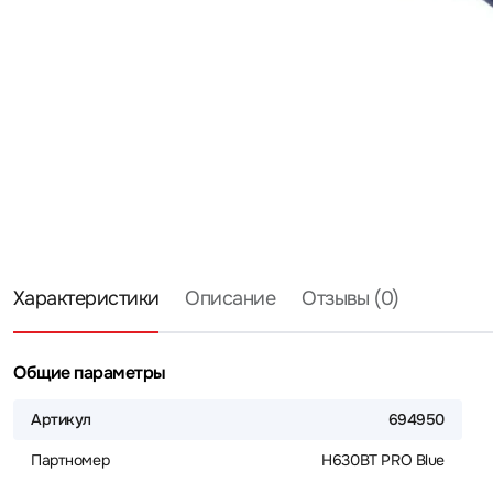
Характеристики
Описание
Отзывы (0)
Общие параметры
Артикул
694950
Партномер
H630BT PRO Blue