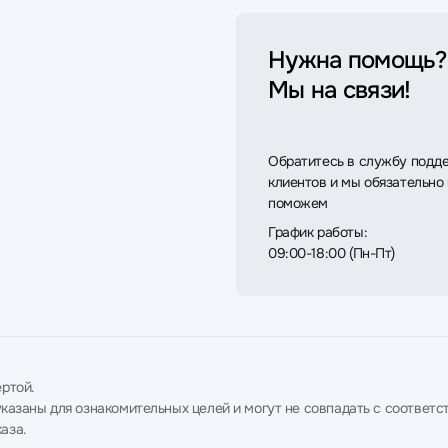
Нужна помощь?
Мы на связи!
Обратитесь в службу подд
клиентов и мы обязательно
поможем
График работы:
09:00-18:00 (Пн-Пт)
ртой.
в указаны для ознакомительных целей и могут не совпадать с соотв
аза.