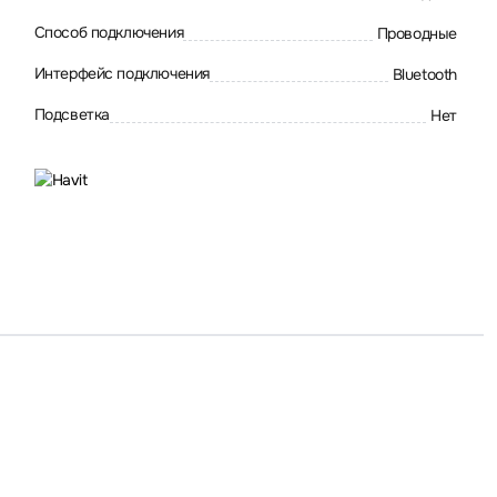
Способ подключения
Проводные
Интерфейс подключения
Bluetooth
Подсветка
Нет