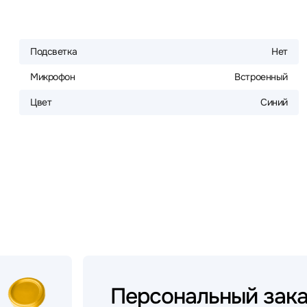
Подсветка
Нет
Микрофон
Встроенный
Цвет
Синий
Персональный
зак