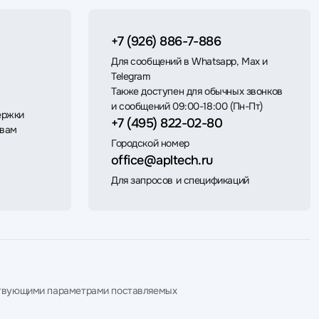
+7 (926) 886-7-886
Для сообщений в Whatsapp, Max и
Telegram
Также доступен для обычных звонков
и сообщений 09:00-18:00 (Пн-Пт)
ержки
+7 (495) 822-02-80
 вам
Городской номер
office@apltech.ru
Для запросов и спецификаций
етствующими параметрами поставляемых