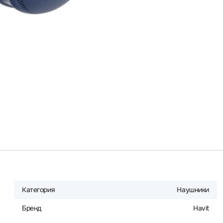
Категория
Наушники
Бренд
Havit