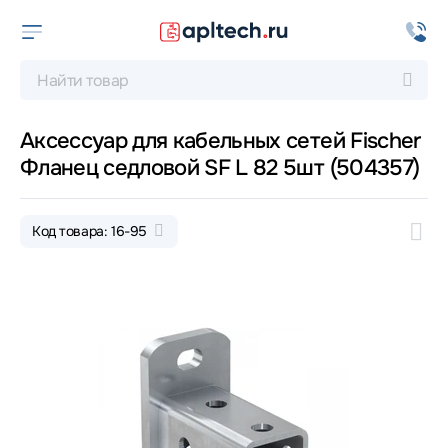
Аксессуар для кабельных сетей Fischer
Фланец седловой SF L 82 5шт (504357)
Код товара: 16-95