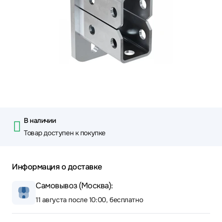
В наличии
Товар доступен к покупке
Информация о доставке
Самовывоз (Москва):
11 августа после 10:00, бесплатно