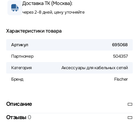
Доставка ТК (Москва):
через 2-8 дней, цену уточняйте
Характеристики товара
Артикул
695068
Партномер
504357
Категория
Аксессуары для кабельных сетей
Бренд
Fischer
Описание
Отзывы
0