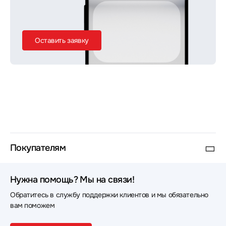
Оставить заявку
Покупателям
Нужна помощь? Мы на связи!
Обратитесь в службу поддержки клиентов и мы обязательно
вам поможем