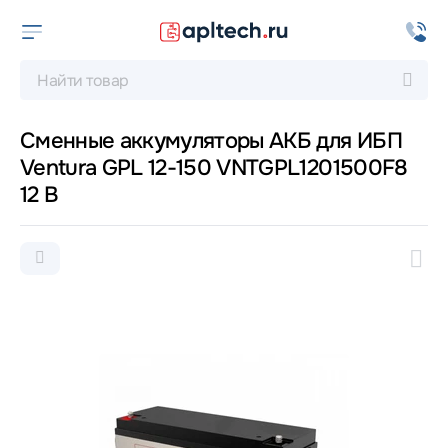
Сменные аккумуляторы АКБ для ИБП
Ventura GPL 12-150 VNTGPL1201500F8
12 В