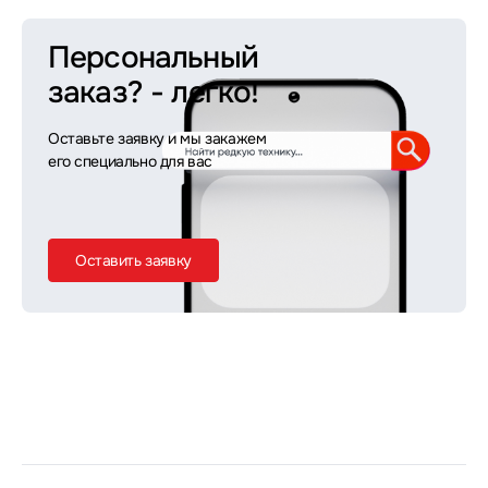
Персональный
заказ?
- легко!
Оставьте заявку и мы закажем
его специально для вас
Оставить заявку