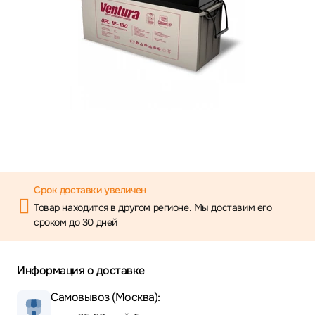
Срок доставки увеличен
Товар находится в другом регионе. Мы доставим его
сроком до 30 дней
Информация о доставке
Самовывоз (Москва):