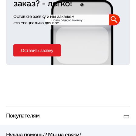
заказ?
- легко!
Оставьте заявку и мы закажем
его специально для вас
Оставить заявку
Покупателям
Нужна помощь? Мы на связи!