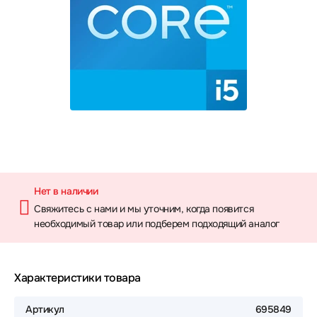
Нет в наличии
Свяжитесь с нами и мы уточним, когда появится
необходимый товар или подберем подходящий аналог
Характеристики товара
Артикул
695849