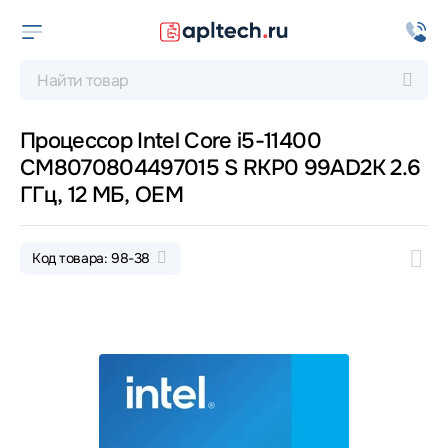
Процессор Intel Core i5-11400
CM8070804497015 S RKP0 99AD2K 2.6
ГГц, 12 МБ, OEM
Код товара: 98-38