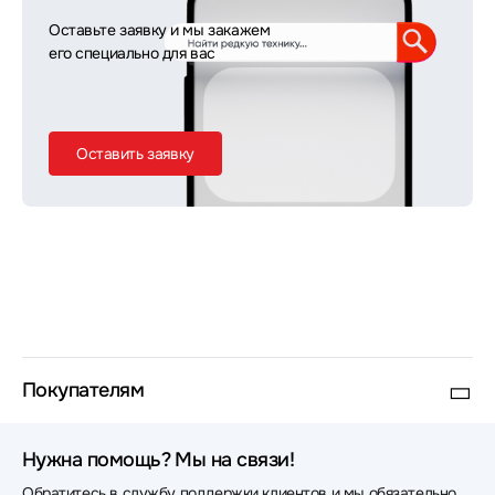
Оставьте заявку и мы закажем
его специально для вас
Оставить заявку
Покупателям
Нужна помощь? Мы на связи!
Обратитесь в службу поддержки клиентов и мы обязательно