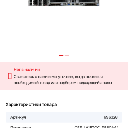
Нет в наличии
Свяжитесь с нами и мы уточним, когда появится
необходимый товар или подберем подходящий аналог
Характеристики товара
Артикул
696328
Партномер
CSE-LA15TQC-R860AW