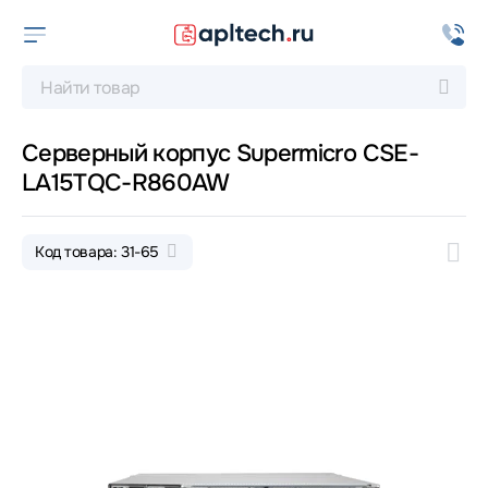
Серверный корпус Supermicro CSE-
LA15TQC-R860AW
Код товара: 31-65