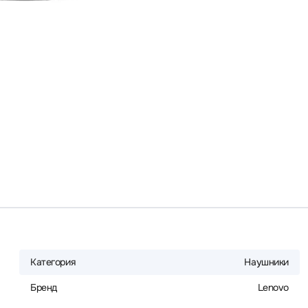
Категория
Наушники
Бренд
Lenovo