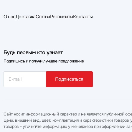
О нас
Доставка
Статьи
Реквизиты
Контакты
Будь первым кто узнает
Подпишись и получи лучшее предложение
Подписаться
Сайт носит информационный характер и не является публичной офе
Цена, внешний вид, цвет, комплектация и характеристики товаро
товаров - уточняйте информацию у менеджера при оформлении зак