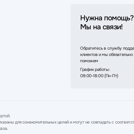
Нужна помощь?
Мы на связи!
Обратитесь в службу подд
клиентов и мы обязательно
поможем
График работы:
09:00-18:00 (Пн-Пт)
ртой.
в указаны для ознакомительных целей и могут не совпадать с соотв
аза.