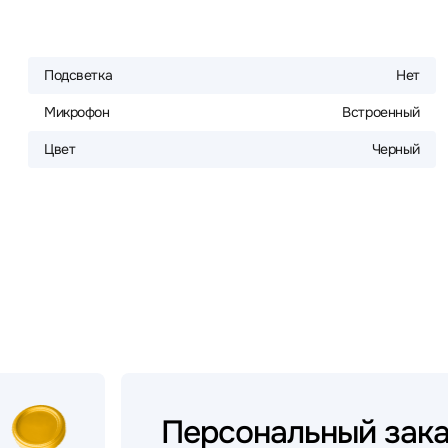
Подсветка
Нет
Микрофон
Встроенный
Цвет
Черный
Персональный
зак