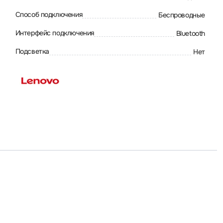
Способ подключения
Беспроводные
Интерфейс подключения
Bluetooth
Подсветка
Нет