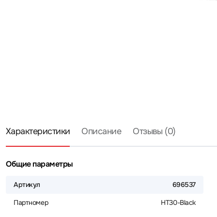
Характеристики
Описание
Отзывы (0)
Общие параметры
Артикул
696537
Партномер
HT30-Black