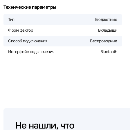
Технические параметры
Тип
Бюджетные
Форм фактор
Вкладыши
Способ подключения
Беспроводные
Интерфейс подключения
Bluetooth
Не нашли, что