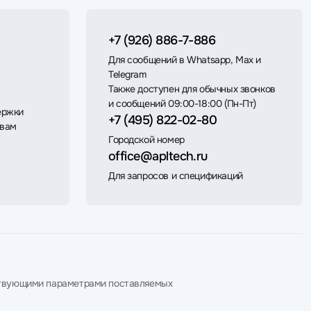
+7 (926) 886-7-886
Для сообщений в Whatsapp, Max и
Telegram
Также доступен для обычных звонков
и сообщений 09:00-18:00 (Пн-Пт)
ержки
+7 (495) 822-02-80
 вам
Городской номер
office@apltech.ru
Для запросов и спецификаций
етствующими параметрами поставляемых