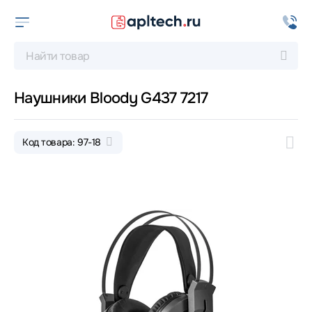
Наушники Bloody G437 7217
Код товара: 97-18