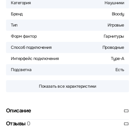
Категория
Наушники
Бренд
Bloody
Тип
Игровые
Форм фактор
Гарнитуры
Способ подключения
Проводные
Интерфейс подключения
Type-A
Подсветка
Есть
Показать все характеристики
Описание
Отзывы
0