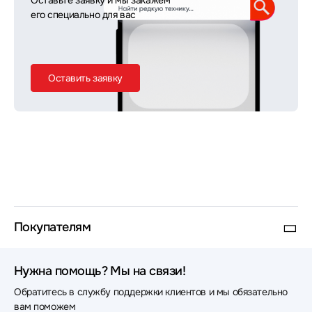
Оставьте заявку и мы закажем
его специально для вас
Оставить заявку
Покупателям
Нужна помощь? Мы на связи!
Обратитесь в службу поддержки клиентов и мы обязательно
вам поможем