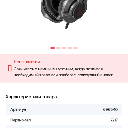
Нет в наличии
Свяжитесь с нами и мы уточним, когда появится
необходимый товар или подберем подходящий аналог
Характеристики товара
Артикул
696540
Партномер
7217