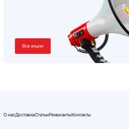
Все акции
О нас
Доставка
Статьи
Реквизиты
Контакты