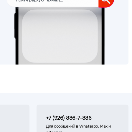
+7 (926) 886-7-886
Для сообщений в Whatsapp, Max и