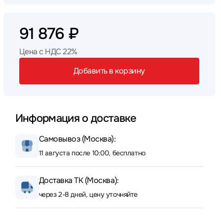
91 876 ₽
Цена с НДС 22%
Добавить в корзину
Информация о доставке
Самовывоз (Москва):
11 августа после 10:00, бесплатно
Доставка ТК (Москва):
через 2-8 дней, цену уточняйте