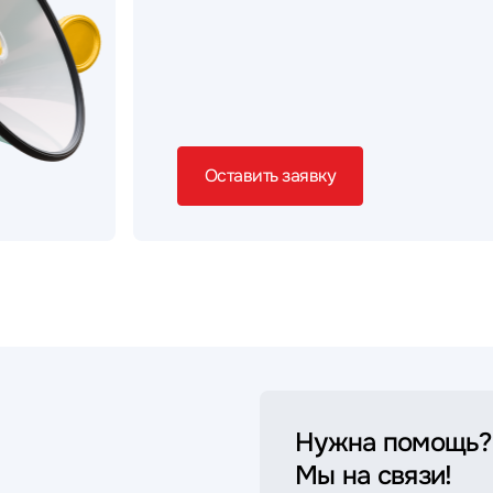
Оставить заявку
Нужна помощь?
Мы на связи!