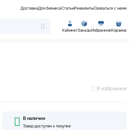
Доставка
Для бизнеса
Статьи
Реквизиты
Связаться с нами
Кабинет
Заказы
Избранное
Корзина
В избранное
В наличии
Товар доступен к покупке