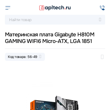
Материнская плата Gigabyte H810M
GAMING WIFI6 Micro-ATX, LGA 1851
Код товара: 56-49