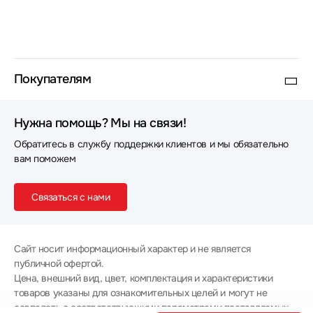
Покупателям
Нужна помощь? Мы на связи!
Обратитесь в службу поддержки клиентов и мы обязательно
вам поможем
Связаться с нами
Сайт носит информационный характер и не является
публичной офертой.
Цена, внешний вид, цвет, комплектация и характеристики
товаров указаны для ознакомительных целей и могут не
совпадать с соответствующими параметрами поставляемых