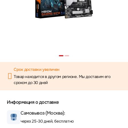
Срок доставки увеличен
Товар находится в другом регионе. Мы доставим его
сроком до 30 дней
Информация о доставке
Самовывоз (Москва):
через 25-30 дней, бесплатно