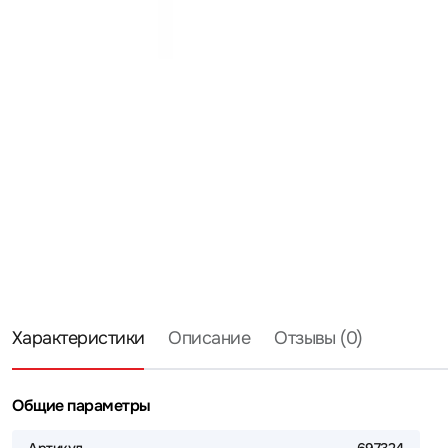
Характеристики
Описание
Отзывы (0)
Общие параметры