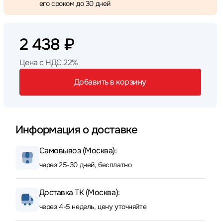
его сроком до 30 дней
2 438 ₽
Цена с НДС 22%
Добавить в корзину
Информация о доставке
Самовывоз (Москва):
через 25-30 дней, бесплатно
Доставка ТК (Москва):
через 4-5 недель, цену уточняйте