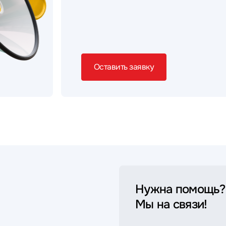
Оставить заявку
Нужна помощь?
Мы на связи!