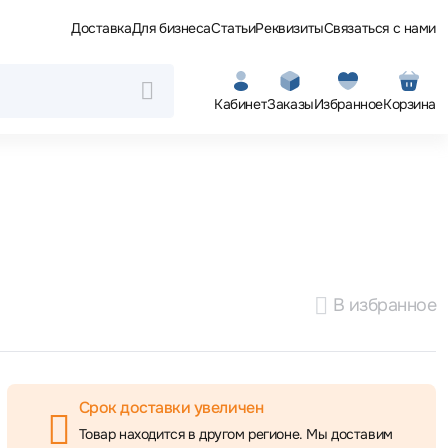
Доставка
Для бизнеса
Статьи
Реквизиты
Связаться с нами
Кабинет
Заказы
Избранное
Корзина
В избранное
Срок доставки увеличен
Товар находится в другом регионе. Мы доставим