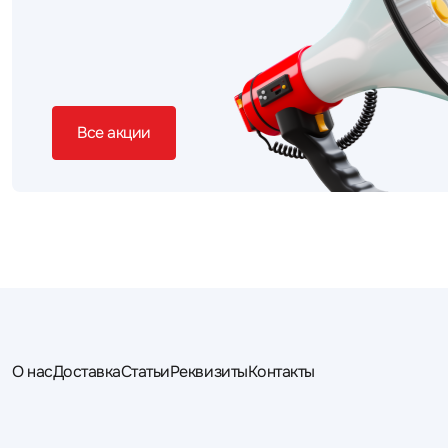
Все акции
О нас
Доставка
Статьи
Реквизиты
Контакты