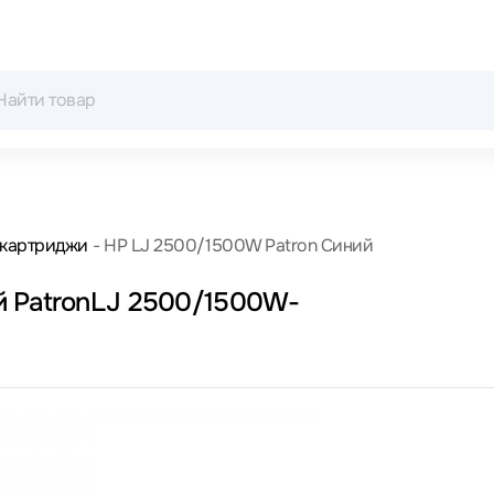
 картриджи
HP LJ 2500/1500W Patron Синий
й PatronLJ 2500/1500W-