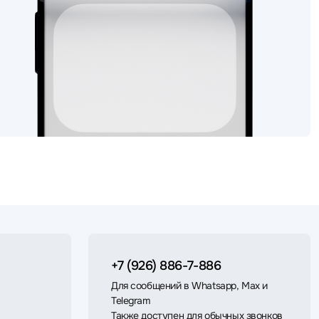
+7 (926) 886-7-886
Для сообщений в Whatsapp, Max и
Telegram
Также доступен для обычных звонков