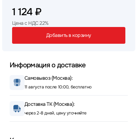
1 124 ₽
Цена с НДС 22%
Добавить в корзину
Информация о доставке
Самовывоз (Москва):
11 августа после 10:00, бесплатно
Доставка ТК (Москва):
через 2-8 дней, цену уточняйте