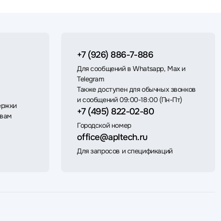
+7 (926) 886-7-886
Для сообщений в Whatsapp, Max и
Telegram
Также доступен для обычных звонков
и сообщений 09:00-18:00 (Пн-Пт)
ержки
+7 (495) 822-02-80
 вам
Городской номер
office@apltech.ru
Для запросов и спецификаций