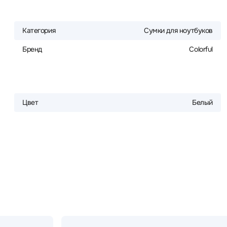
Категория
Сумки для ноутбуков
Бренд
Colorful
Цвет
Белый