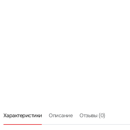
Характеристики
Описание
Отзывы (0)