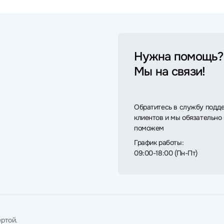
Нужна помощь?
Мы на связи!
Обратитесь в службу подд
клиентов и мы обязательно
поможем
График работы:
09:00-18:00 (Пн-Пт)
ртой.