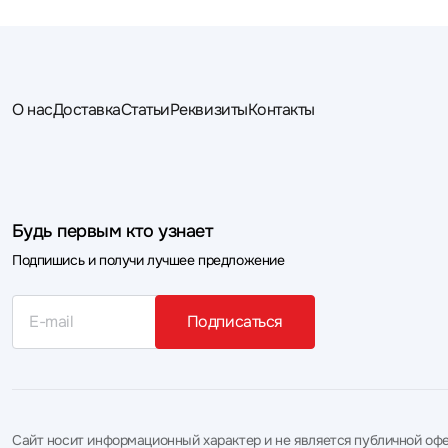
О нас
Доставка
Статьи
Реквизиты
Контакты
Будь первым кто узнает
Подпишись и получи лучшее предложение
Подписаться
Сайт носит информационный характер и не является публичной офе