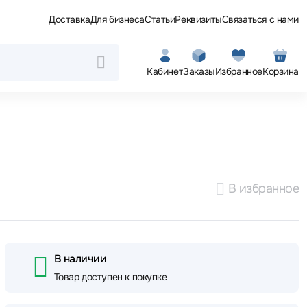
Доставка
Для бизнеса
Статьи
Реквизиты
Связаться с нами
Кабинет
Заказы
Избранное
Корзина
В избранное
В наличии
Товар доступен к покупке