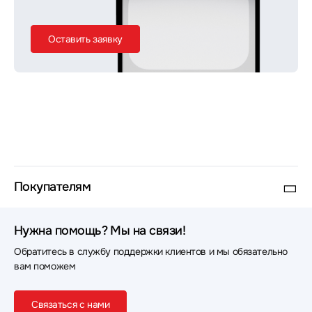
Оставить заявку
Покупателям
Нужна помощь? Мы на связи!
Обратитесь в службу поддержки клиентов и мы обязательно
вам поможем
Связаться с нами