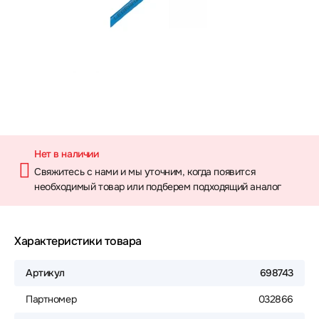
Нет в наличии
Свяжитесь с нами и мы уточним, когда появится
необходимый товар или подберем подходящий аналог
Характеристики товара
Артикул
698743
Партномер
032866