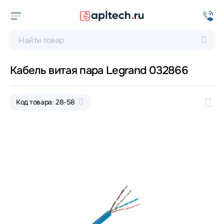
Кабель витая пара Legrand 032866
Код товара: 28-58