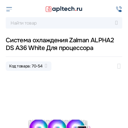
Система охлаждения Zalman ALPHA2
DS A36 White Для процессора
Код товара: 70-54