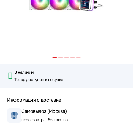
В наличии
Товар доступен к покупке
Информация о доставке
Самовывоз (Москва):
послезавтра, бесплатно