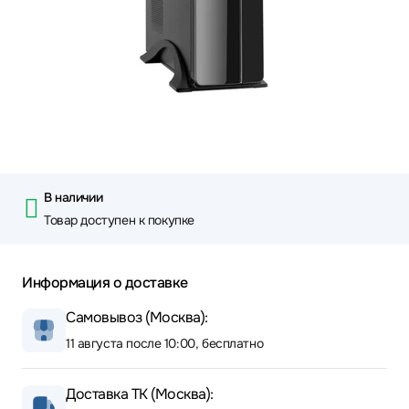
В наличии
Товар доступен к покупке
Информация о доставке
Самовывоз (Москва):
11 августа после 10:00, бесплатно
Доставка ТК (Москва):