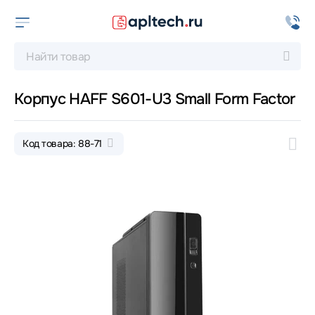
Корпус HAFF S601-U3 Small Form Factor
Код товара: 88-71