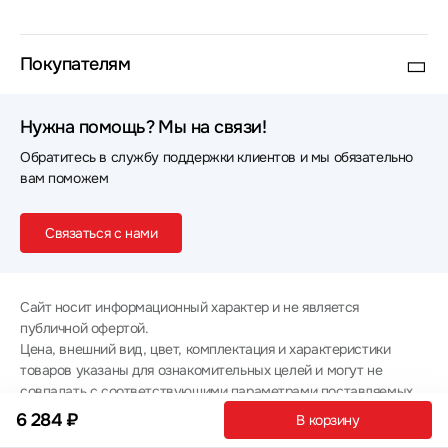
Покупателям
Нужна помощь? Мы на связи!
Обратитесь в службу поддержки клиентов и мы обязательно
вам поможем
Связаться с нами
Сайт носит информационный характер и не является
публичной офертой.
Цена, внешний вид, цвет, комплектация и характеристики
товаров указаны для ознакомительных целей и могут не
совпадать с соответствующими параметрами поставляемых
товаров - уточняйте информацию у менеджера при
6 284 ₽
В корзину
оформлении заказа.